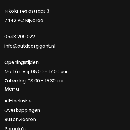
Nikola Teslastraat 3
7442 PC Nijverdal
0548 209 022
info@outdoorgigant.nl
Openingstijden
Ma t/m vrij: 08:00 - 17:00 uur.
Zaterdag: 08:00 - 15:30 uur.
Menu
All-inclusive
Overkappingen
Buitenvloeren
Pergola’s