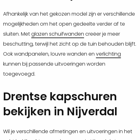
Afhankelijk van het gekozen model zijn er verschillende
mogelijkheden om het open gedeelte verder af te
sluiten. Met
glazen schuifwanden
creëer je meer
beschutting, terwijl het zicht op de tuin behouden blijft.
Ook wandpanelen, louvre wanden en
verlichting
kunnen bij passende uitvoeringen worden
toegevoegd.
Drentse kapschuren
bekijken in Nijverdal
Wil je verschillende afmetingen en uitvoeringen in het