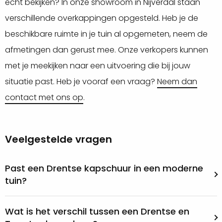
echt bekijken? In onze showroom in Nijverdal staan
verschillende overkappingen opgesteld. Heb je de
beschikbare ruimte in je tuin al opgemeten, neem de
afmetingen dan gerust mee. Onze verkopers kunnen
met je meekijken naar een uitvoering die bij jouw
situatie past. Heb je vooraf een vraag?
Neem dan
contact met ons op
.
Veelgestelde vragen
Past een Drentse kapschuur in een moderne
tuin?
Wat is het verschil tussen een Drentse en