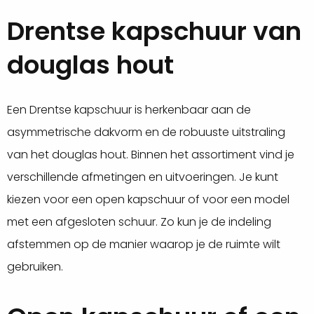
Drentse kapschuur van
douglas hout
Een Drentse kapschuur is herkenbaar aan de
asymmetrische dakvorm en de robuuste uitstraling
van het douglas hout. Binnen het assortiment vind je
verschillende afmetingen en uitvoeringen. Je kunt
kiezen voor een open kapschuur of voor een model
met een afgesloten schuur. Zo kun je de indeling
afstemmen op de manier waarop je de ruimte wilt
gebruiken.