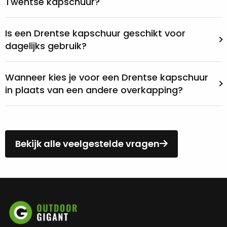
Twentse kapschuur?
Is een Drentse kapschuur geschikt voor
dagelijks gebruik?
Wanneer kies je voor een Drentse kapschuur
in plaats van een andere overkapping?
Bekijk alle veelgestelde vragen