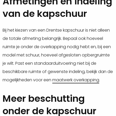
Afmetingen en indeling
van de kapschuur
Bij het kiezen van een Drentse kapschuur is niet alleen
de totale afmeting belangrijk. Bepaal ook hoeveel
ruimte je onder de overkapping nodig hebt en, bij een
model met schuur, hoeveel afgesloten opbergruimte
je wilt. Past een standaarduitvoering niet bij de
beschikbare ruimte of gewenste indeling, bekijk dan de
mogelijkheden voor een
maatwerk overkapping
.
Meer beschutting
onder de kapschuur