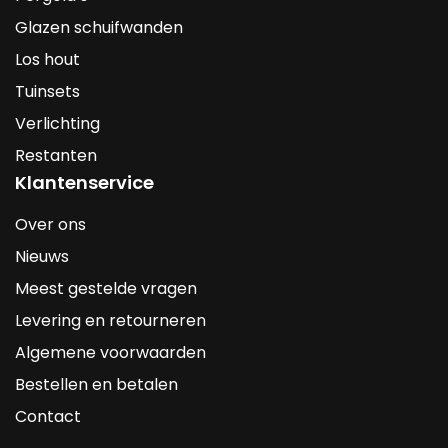
Glazen schuifwanden
Los hout
Tuinsets
Verlichting
Restanten
Klantenservice
Over ons
Nieuws
Meest gestelde vragen
Levering en retourneren
Algemene voorwaarden
Bestellen en betalen
Contact