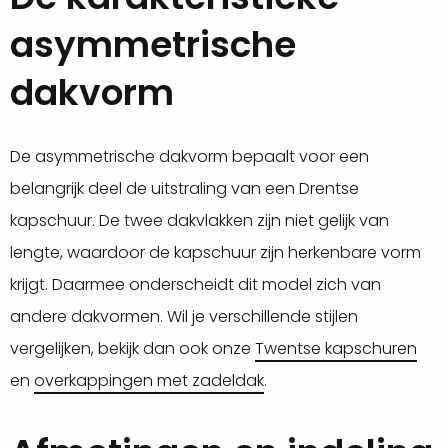
asymmetrische
dakvorm
De asymmetrische dakvorm bepaalt voor een
belangrijk deel de uitstraling van een Drentse
kapschuur. De twee dakvlakken zijn niet gelijk van
lengte, waardoor de kapschuur zijn herkenbare vorm
krijgt. Daarmee onderscheidt dit model zich van
andere dakvormen. Wil je verschillende stijlen
vergelijken, bekijk dan ook onze
Twentse kapschuren
en
overkappingen met zadeldak
.