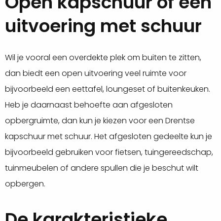
Open kapschuur of een
uitvoering met schuur
Wil je vooral een overdekte plek om buiten te zitten,
dan biedt een open uitvoering veel ruimte voor
bijvoorbeeld een eettafel, loungeset of buitenkeuken.
Heb je daarnaast behoefte aan afgesloten
opbergruimte, dan kun je kiezen voor een Drentse
kapschuur met schuur. Het afgesloten gedeelte kun je
bijvoorbeeld gebruiken voor fietsen, tuingereedschap,
tuinmeubelen of andere spullen die je beschut wilt
opbergen.
De karakteristieke