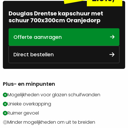
Douglas Drentse kapschuur met
schuur 700x300cm Oranjedorp
Offerte aanvragen
Direct bestellen
Plus- en minpunten
Mogelijkheden voor glazen schuifwanden
Unieke overkapping
Ruimer gevoel
Minder mogelijkheden om uit te breiden