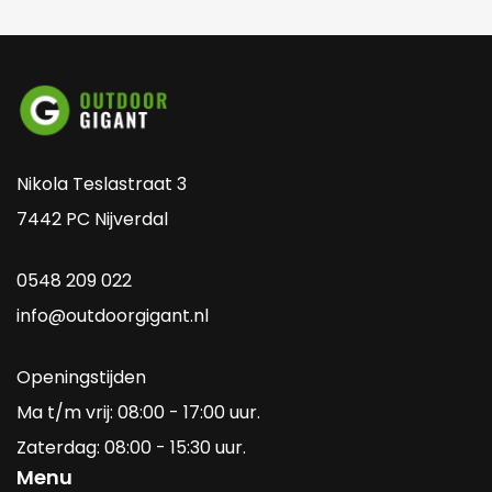
Nikola Teslastraat 3
7442 PC Nijverdal
0548 209 022
info@outdoorgigant.nl
Openingstijden
Ma t/m vrij: 08:00 - 17:00 uur.
Zaterdag: 08:00 - 15:30 uur.
Menu