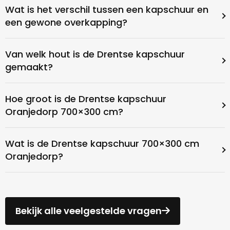
Wat is het verschil tussen een kapschuur en
een gewone overkapping?
Van welk hout is de Drentse kapschuur
gemaakt?
Hoe groot is de Drentse kapschuur
Oranjedorp 700×300 cm?
Wat is de Drentse kapschuur 700×300 cm
Oranjedorp?
Bekijk alle veelgestelde vragen