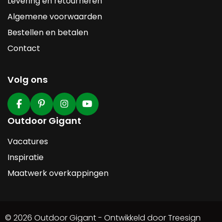
Levering en retourneren
Algemene voorwaarden
Bestellen en betalen
Contact
Volg ons
Outdoor Gigant
Vacatures
Inspiratie
Maatwerk overkappingen
© 2026 Outdoor Gigant - Ontwikkeld door Treesign