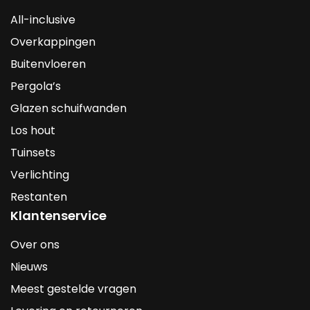
All-inclusive
Overkappingen
Buitenvloeren
Pergola’s
Glazen schuifwanden
Los hout
Tuinsets
Verlichting
Restanten
Klantenservice
Over ons
Nieuws
Meest gestelde vragen