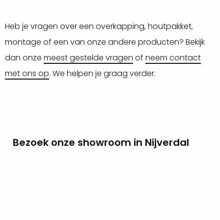
Heb je vragen over een overkapping, houtpakket,
montage of een van onze andere producten? Bekijk
dan onze
meest gestelde vragen
of
neem contact
met ons op
. We helpen je graag verder.
Bezoek onze showroom in Nijverdal