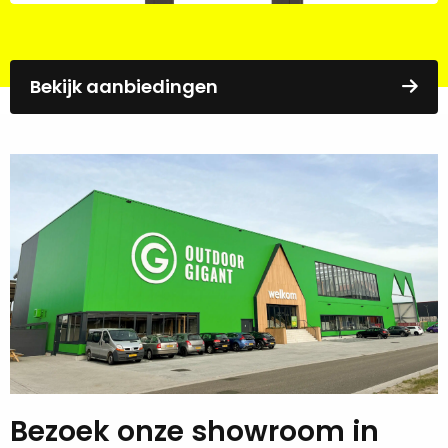
Bekijk aanbiedingen
Bezoek onze showroom in