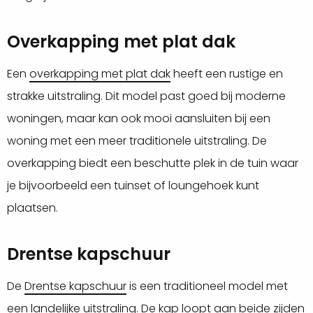
Overkapping met plat dak
Een
overkapping met plat dak
heeft een rustige en
strakke uitstraling. Dit model past goed bij moderne
woningen, maar kan ook mooi aansluiten bij een
woning met een meer traditionele uitstraling. De
overkapping biedt een beschutte plek in de tuin waar
je bijvoorbeeld een tuinset of loungehoek kunt
plaatsen.
Drentse kapschuur
De
Drentse kapschuur
is een traditioneel model met
een landelijke uitstraling. De kap loopt aan beide zijden