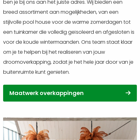
ben je bij ons aan het juiste adres. Wij bieden een
breed assortiment aan mogelijkheden, van een
stijlvolle pool house voor de warme zomerdagen tot
een tuinkamer die volledig geïsoleerd en afgesloten is
voor de koude wintermaanden. Ons team staat klaar
om je te helpen bij het realiseren van jouw
droomoverkapping, zodat je het hele jaar door van je
buitenruimte kunt genieten.
Maatwerk overkappingen