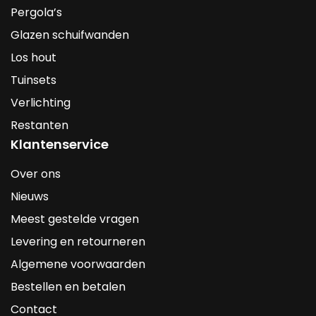
Pergola’s
Glazen schuifwanden
Los hout
Tuinsets
Verlichting
Restanten
Klantenservice
Over ons
Nieuws
Meest gestelde vragen
Levering en retourneren
Algemene voorwaarden
Bestellen en betalen
Contact