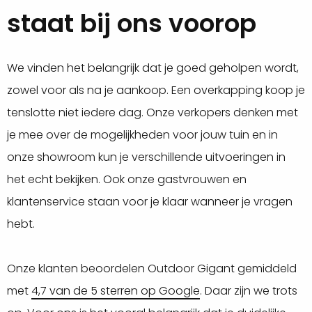
staat bij ons voorop
We vinden het belangrijk dat je goed geholpen wordt,
zowel voor als na je aankoop. Een overkapping koop je
tenslotte niet iedere dag. Onze verkopers denken met
je mee over de mogelijkheden voor jouw tuin en in
onze showroom kun je verschillende uitvoeringen in
het echt bekijken. Ook onze gastvrouwen en
klantenservice staan voor je klaar wanneer je vragen
hebt.
Onze klanten beoordelen Outdoor Gigant gemiddeld
met
4,7 van de 5 sterren op Google
. Daar zijn we trots