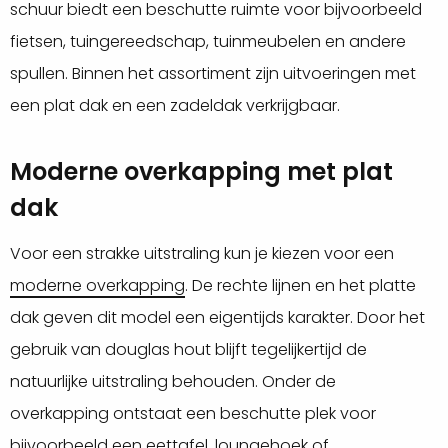
schuur biedt een beschutte ruimte voor bijvoorbeeld
fietsen, tuingereedschap, tuinmeubelen en andere
spullen. Binnen het assortiment zijn uitvoeringen met
een plat dak en een zadeldak verkrijgbaar.
Moderne overkapping met plat
dak
Voor een strakke uitstraling kun je kiezen voor een
moderne overkapping
. De rechte lijnen en het platte
dak geven dit model een eigentijds karakter. Door het
gebruik van douglas hout blijft tegelijkertijd de
natuurlijke uitstraling behouden. Onder de
overkapping ontstaat een beschutte plek voor
bijvoorbeeld een eettafel, loungehoek of