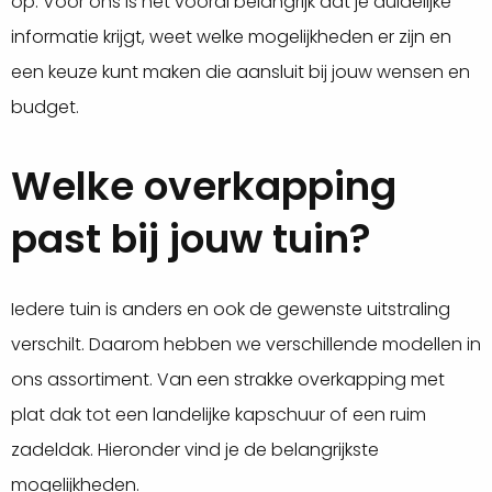
op. Voor ons is het vooral belangrijk dat je duidelijke
informatie krijgt, weet welke mogelijkheden er zijn en
een keuze kunt maken die aansluit bij jouw wensen en
budget.
Welke overkapping
past bij jouw tuin?
Iedere tuin is anders en ook de gewenste uitstraling
verschilt. Daarom hebben we verschillende modellen in
ons assortiment. Van een strakke overkapping met
plat dak tot een landelijke kapschuur of een ruim
zadeldak. Hieronder vind je de belangrijkste
mogelijkheden.