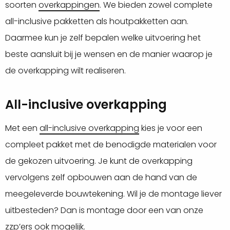
soorten
overkappingen
. We bieden zowel complete
all-inclusive pakketten als houtpakketten aan.
Daarmee kun je zelf bepalen welke uitvoering het
beste aansluit bij je wensen en de manier waarop je
de overkapping wilt realiseren.
All-inclusive overkapping
Met een
all-inclusive overkapping
kies je voor een
compleet pakket met de benodigde materialen voor
de gekozen uitvoering. Je kunt de overkapping
vervolgens zelf opbouwen aan de hand van de
meegeleverde bouwtekening. Wil je de montage liever
uitbesteden? Dan is montage door een van onze
zzp’ers ook mogelijk.