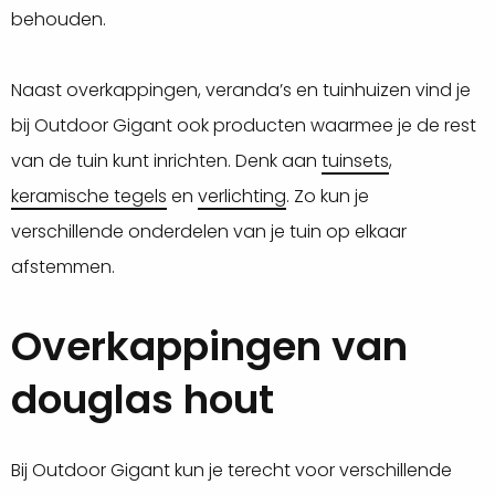
behouden.
Naast overkappingen, veranda’s en tuinhuizen vind je
bij Outdoor Gigant ook producten waarmee je de rest
van de tuin kunt inrichten. Denk aan
tuinsets
,
keramische tegels
en
verlichting
. Zo kun je
verschillende onderdelen van je tuin op elkaar
afstemmen.
Overkappingen van
douglas hout
Bij Outdoor Gigant kun je terecht voor verschillende