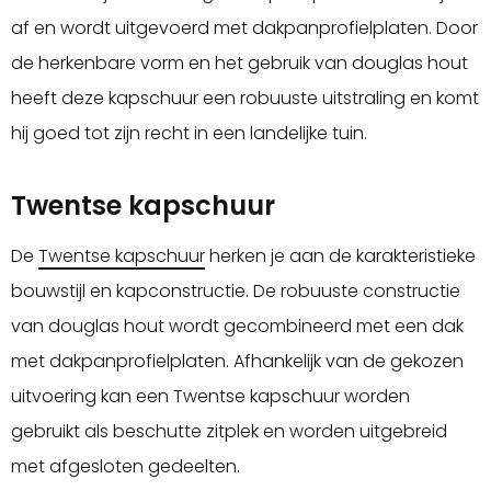
af en wordt uitgevoerd met dakpanprofielplaten. Door
de herkenbare vorm en het gebruik van douglas hout
heeft deze kapschuur een robuuste uitstraling en komt
hij goed tot zijn recht in een landelijke tuin.
Twentse kapschuur
De
Twentse kapschuur
herken je aan de karakteristieke
bouwstijl en kapconstructie. De robuuste constructie
van douglas hout wordt gecombineerd met een dak
met dakpanprofielplaten. Afhankelijk van de gekozen
uitvoering kan een Twentse kapschuur worden
gebruikt als beschutte zitplek en worden uitgebreid
met afgesloten gedeelten.