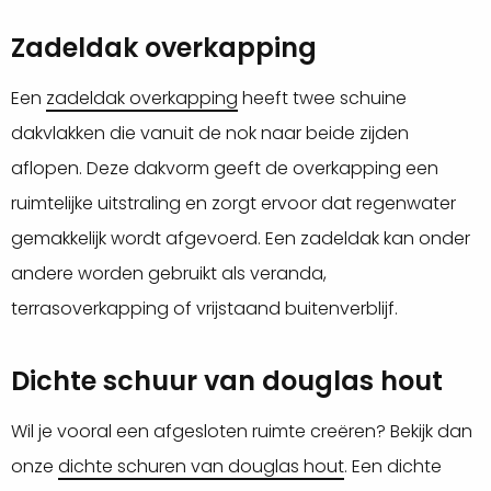
Zadeldak overkapping
Een
zadeldak overkapping
heeft twee schuine
dakvlakken die vanuit de nok naar beide zijden
aflopen. Deze dakvorm geeft de overkapping een
ruimtelijke uitstraling en zorgt ervoor dat regenwater
gemakkelijk wordt afgevoerd. Een zadeldak kan onder
andere worden gebruikt als veranda,
terrasoverkapping of vrijstaand buitenverblijf.
Dichte schuur van douglas hout
Wil je vooral een afgesloten ruimte creëren? Bekijk dan
onze
dichte schuren van douglas hout
. Een dichte