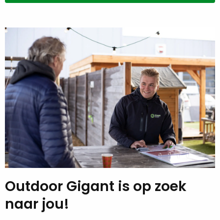
Outdoor Gigant is op zoek
naar jou!