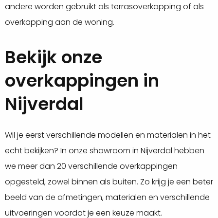
andere worden gebruikt als terrasoverkapping of als
overkapping aan de woning.
Bekijk onze
overkappingen in
Nijverdal
Wil je eerst verschillende modellen en materialen in het
echt bekijken? In onze showroom in Nijverdal hebben
we meer dan 20 verschillende overkappingen
opgesteld, zowel binnen als buiten. Zo krijg je een beter
beeld van de afmetingen, materialen en verschillende
uitvoeringen voordat je een keuze maakt.