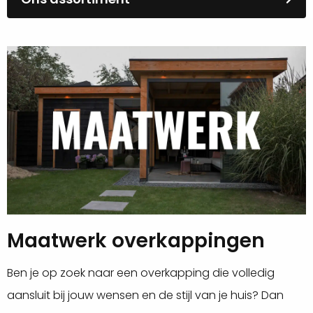
Maatwerk overkappingen
Ben je op zoek naar een overkapping die volledig
aansluit bij jouw wensen en de stijl van je huis? Dan