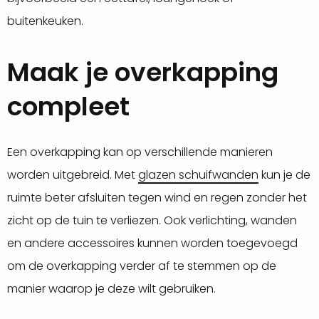
buitenkeuken.
Maak je overkapping
compleet
Een overkapping kan op verschillende manieren
worden uitgebreid. Met
glazen schuifwanden
kun je de
ruimte beter afsluiten tegen wind en regen zonder het
zicht op de tuin te verliezen. Ook verlichting, wanden
en andere accessoires kunnen worden toegevoegd
om de overkapping verder af te stemmen op de
manier waarop je deze wilt gebruiken.