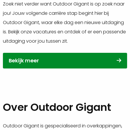
Zoek niet verder want Outdoor Gigant is op zoek naar
jou! Jouw volgende carrière stap begint hier bij
Outdoor Gigant, waar elke dag een nieuwe uitdaging
is. Bekijk onze vacatures en ontdek of er een passende
uitdaging voor jou tussen zit.
Bekijk meer
Over Outdoor Gigant
Outdoor Gigant is gespecialiseerd in overkappingen,