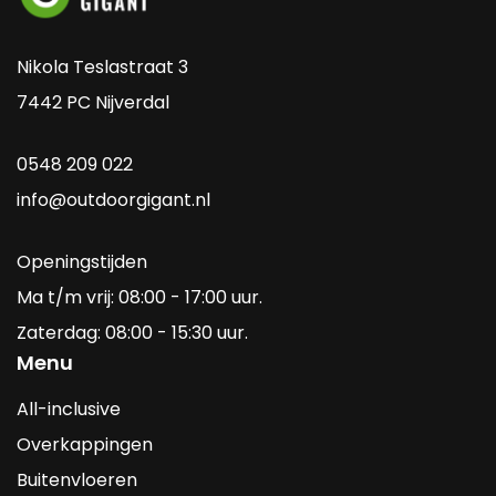
Nikola Teslastraat 3
7442 PC Nijverdal
0548 209 022
info@outdoorgigant.nl
Openingstijden
Ma t/m vrij: 08:00 - 17:00 uur.
Zaterdag: 08:00 - 15:30 uur.
Menu
All-inclusive
Overkappingen
Buitenvloeren