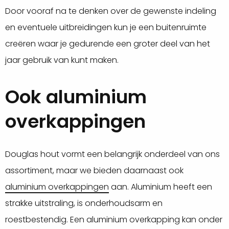
Door vooraf na te denken over de gewenste indeling
en eventuele uitbreidingen kun je een buitenruimte
creëren waar je gedurende een groter deel van het
jaar gebruik van kunt maken.
Ook aluminium
overkappingen
Douglas hout vormt een belangrijk onderdeel van ons
assortiment, maar we bieden daarnaast ook
aluminium overkappingen
aan. Aluminium heeft een
strakke uitstraling, is onderhoudsarm en
roestbestendig. Een aluminium overkapping kan onder