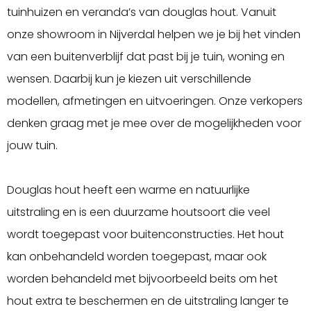
tuinhuizen en veranda’s van douglas hout. Vanuit
onze showroom in Nijverdal helpen we je bij het vinden
van een buitenverblijf dat past bij je tuin, woning en
wensen. Daarbij kun je kiezen uit verschillende
modellen, afmetingen en uitvoeringen. Onze verkopers
denken graag met je mee over de mogelijkheden voor
jouw tuin.
Douglas hout heeft een warme en natuurlijke
uitstraling en is een duurzame houtsoort die veel
wordt toegepast voor buitenconstructies. Het hout
kan onbehandeld worden toegepast, maar ook
worden behandeld met bijvoorbeeld beits om het
hout extra te beschermen en de uitstraling langer te