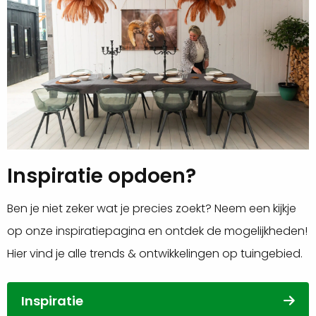
Inspiratie opdoen?
Ben je niet zeker wat je precies zoekt? Neem een kijkje
op onze inspiratiepagina en ontdek de mogelijkheden!
Hier vind je alle trends & ontwikkelingen op tuingebied.
Inspiratie