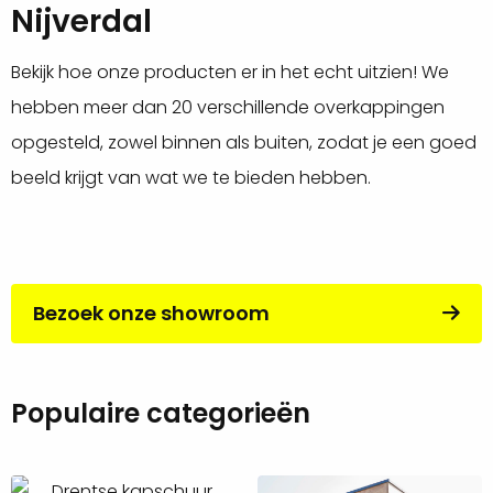
Nijverdal
Bekijk hoe onze producten er in het echt uitzien! We
hebben meer dan 20 verschillende overkappingen
opgesteld, zowel binnen als buiten, zodat je een goed
beeld krijgt van wat we te bieden hebben.
Bezoek onze showroom
Populaire categorieën
Tonen
Tonen