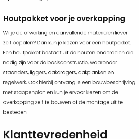
Houtpakket voor je overkapping
Wil je de afwerking en aanvullende materialen liever
zelf bepalen? Dan kun je kiezen voor een houtpakket.
Een houtpakket bestaat uit de houten onderdelen die
nodig zijn voor de basisconstructie, waaronder
staanders, liggers, dakdragers, dakplanken en
regelwerk. Ook hierbij ontvang je een bouwbeschrijving
met stappenplan en kun je ervoor kiezen om de
overkapping zelf te bouwen of de montage uit te
besteden.
Klanttevredenheid