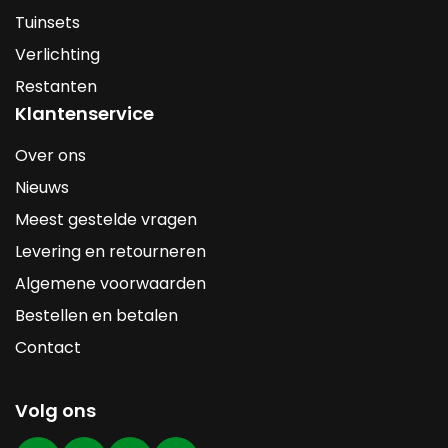
Tuinsets
Verlichting
Restanten
Klantenservice
Over ons
Nieuws
Meest gestelde vragen
Levering en retourneren
Algemene voorwaarden
Bestellen en betalen
Contact
Volg ons