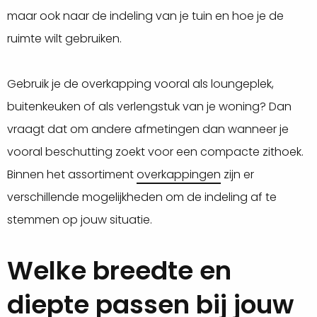
maar ook naar de indeling van je tuin en hoe je de
ruimte wilt gebruiken.
Gebruik je de overkapping vooral als loungeplek,
buitenkeuken of als verlengstuk van je woning? Dan
vraagt dat om andere afmetingen dan wanneer je
vooral beschutting zoekt voor een compacte zithoek.
Binnen het assortiment
overkappingen
zijn er
verschillende mogelijkheden om de indeling af te
stemmen op jouw situatie.
Welke breedte en
diepte passen bij jouw