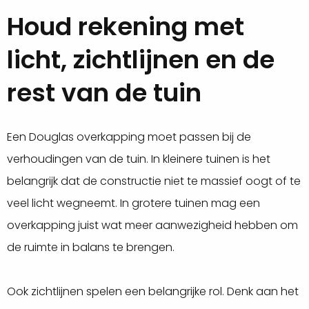
Houd rekening met
licht, zichtlijnen en de
rest van de tuin
Een Douglas overkapping moet passen bij de
verhoudingen van de tuin. In kleinere tuinen is het
belangrijk dat de constructie niet te massief oogt of te
veel licht wegneemt. In grotere tuinen mag een
overkapping juist wat meer aanwezigheid hebben om
de ruimte in balans te brengen.
Ook zichtlijnen spelen een belangrijke rol. Denk aan het