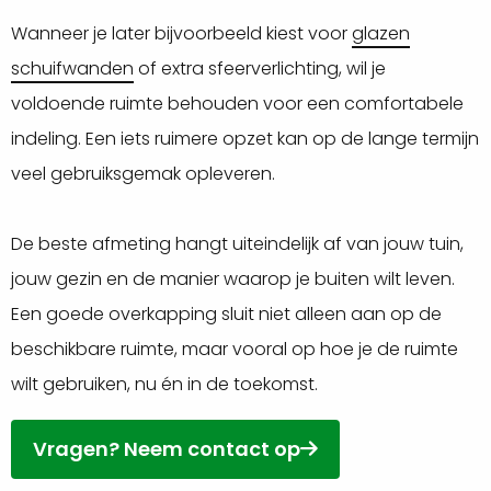
Wanneer je later bijvoorbeeld kiest voor
glazen
schuifwanden
of extra sfeerverlichting, wil je
voldoende ruimte behouden voor een comfortabele
indeling. Een iets ruimere opzet kan op de lange termijn
veel gebruiksgemak opleveren.
De beste afmeting hangt uiteindelijk af van jouw tuin,
jouw gezin en de manier waarop je buiten wilt leven.
Een goede overkapping sluit niet alleen aan op de
beschikbare ruimte, maar vooral op hoe je de ruimte
wilt gebruiken, nu én in de toekomst.
Vragen? Neem contact op