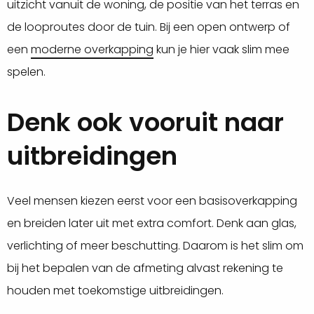
uitzicht vanuit de woning, de positie van het terras en
de looproutes door de tuin. Bij een open ontwerp of
een
moderne overkapping
kun je hier vaak slim mee
spelen.
Denk ook vooruit naar
uitbreidingen
Veel mensen kiezen eerst voor een basisoverkapping
en breiden later uit met extra comfort. Denk aan glas,
verlichting of meer beschutting. Daarom is het slim om
bij het bepalen van de afmeting alvast rekening te
houden met toekomstige uitbreidingen.