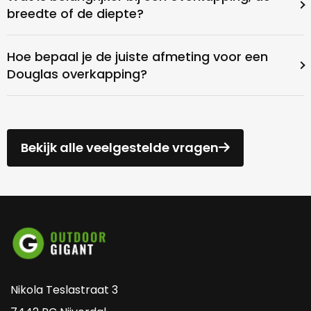
breedte of de diepte?
Hoe bepaal je de juiste afmeting voor een
Douglas overkapping?
Bekijk alle veelgestelde vragen
Nikola Teslastraat 3