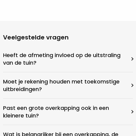
Veelgestelde vragen
Heeft de afmeting invloed op de uitstraling
van de tuin?
Moet je rekening houden met toekomstige
uitbreidingen?
Past een grote overkapping ook in een
kleinere tuin?
Wat is belangrijker bij een overkapping, de