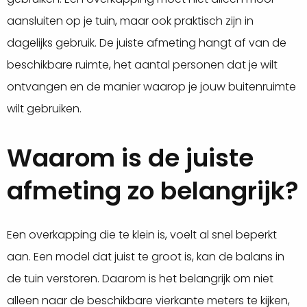
aansluiten op je tuin, maar ook praktisch zijn in
dagelijks gebruik. De juiste afmeting hangt af van de
beschikbare ruimte, het aantal personen dat je wilt
ontvangen en de manier waarop je jouw buitenruimte
wilt gebruiken.
Waarom is de juiste
afmeting zo belangrijk?
Een overkapping die te klein is, voelt al snel beperkt
aan. Een model dat juist te groot is, kan de balans in
de tuin verstoren. Daarom is het belangrijk om niet
alleen naar de beschikbare vierkante meters te kijken,