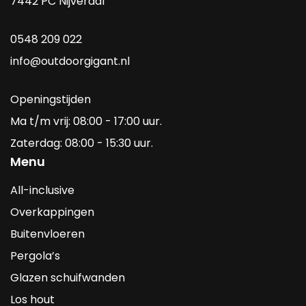
7442 PC Nijverdal
0548 209 022
info@outdoorgigant.nl
Openingstijden
Ma t/m vrij: 08:00 - 17:00 uur.
Zaterdag: 08:00 - 15:30 uur.
Menu
All-inclusive
Overkappingen
Buitenvloeren
Pergola’s
Glazen schuifwanden
Los hout