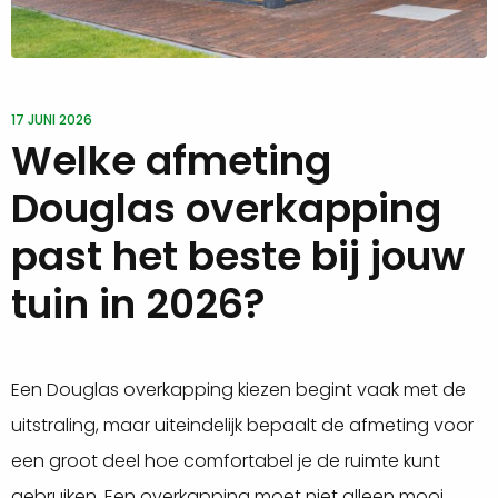
17 JUNI 2026
Welke afmeting
Douglas overkapping
past het beste bij jouw
tuin in 2026?
Een Douglas overkapping kiezen begint vaak met de
uitstraling, maar uiteindelijk bepaalt de afmeting voor
een groot deel hoe comfortabel je de ruimte kunt
gebruiken. Een overkapping moet niet alleen mooi