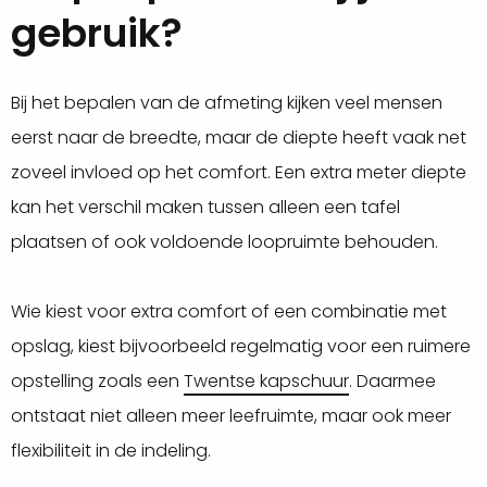
gebruik?
Bij het bepalen van de afmeting kijken veel mensen
eerst naar de breedte, maar de diepte heeft vaak net
zoveel invloed op het comfort. Een extra meter diepte
kan het verschil maken tussen alleen een tafel
plaatsen of ook voldoende loopruimte behouden.
Wie kiest voor extra comfort of een combinatie met
opslag, kiest bijvoorbeeld regelmatig voor een ruimere
opstelling zoals een
Twentse kapschuur
. Daarmee
ontstaat niet alleen meer leefruimte, maar ook meer
flexibiliteit in de indeling.