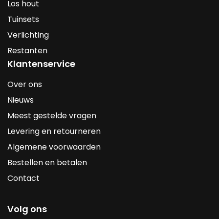
Los hout
Tuinsets
Verlichting
Restanten
Klantenservice
Over ons
Nieuws
Meest gestelde vragen
Levering en retourneren
Algemene voorwaarden
Bestellen en betalen
Contact
Volg ons