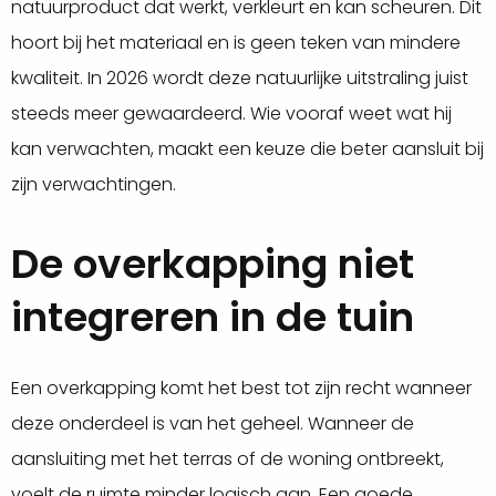
natuurproduct dat werkt, verkleurt en kan scheuren. Dit
hoort bij het materiaal en is geen teken van mindere
kwaliteit. In 2026 wordt deze natuurlijke uitstraling juist
steeds meer gewaardeerd. Wie vooraf weet wat hij
kan verwachten, maakt een keuze die beter aansluit bij
zijn verwachtingen.
De overkapping niet
integreren in de tuin
Een overkapping komt het best tot zijn recht wanneer
deze onderdeel is van het geheel. Wanneer de
aansluiting met het terras of de woning ontbreekt,
voelt de ruimte minder logisch aan. Een goede