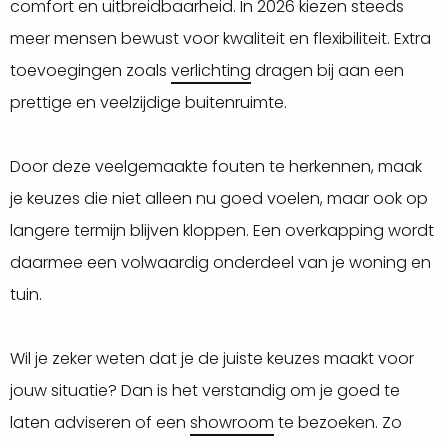
comfort en uitbreidbaarheid. In 2026 kiezen steeds
meer mensen bewust voor kwaliteit en flexibiliteit. Extra
toevoegingen zoals
verlichting
dragen bij aan een
prettige en veelzijdige buitenruimte.
Door deze veelgemaakte fouten te herkennen, maak
je keuzes die niet alleen nu goed voelen, maar ook op
langere termijn blijven kloppen. Een overkapping wordt
daarmee een volwaardig onderdeel van je woning en
tuin.
Wil je zeker weten dat je de juiste keuzes maakt voor
jouw situatie? Dan is het verstandig om je goed te
laten adviseren of een
showroom
te bezoeken. Zo