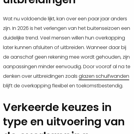
Wat nu voldoende lijkt, kan over een paar jaar anders
zijn. In 2026 is het verlengen van het buitenseizoen een
duidelijke trend. Veel mensen willen hun overkapping
later kunnen afsluiten of uitbreiden. Wanneer daar bij
de aanschaf geen rekening mee wordt gehouden, zijn
aanpassingen minder eenvoudig. Door vooraf al na te
denken over uitbreidingen zoals
glazen schuifwanden
blijft de overkapping flexibel en toekomstbestendig.
Verkeerde keuzes in
type en uitvoering van