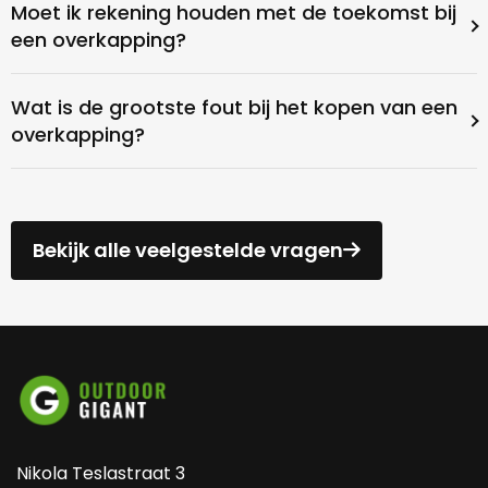
Moet ik rekening houden met de toekomst bij
een overkapping?
Wat is de grootste fout bij het kopen van een
overkapping?
Bekijk alle veelgestelde vragen
Nikola Teslastraat 3