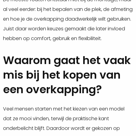
al veel eerder: bij het bepalen van de plek, de afmeting
en hoe je de overkapping daadwerkelijk wilt gebruiken.
Juist daar worden keuzes gemaakt die later invloed
hebben op comfort, gebruik en flexibiliteit.
Waarom gaat het vaak
mis bij het kopen van
een overkapping?
Veel mensen starten met het kiezen van een model
dat ze mooi vinden, terwijl de praktische kant
onderbelicht blijft. Daardoor wordt er gekozen op