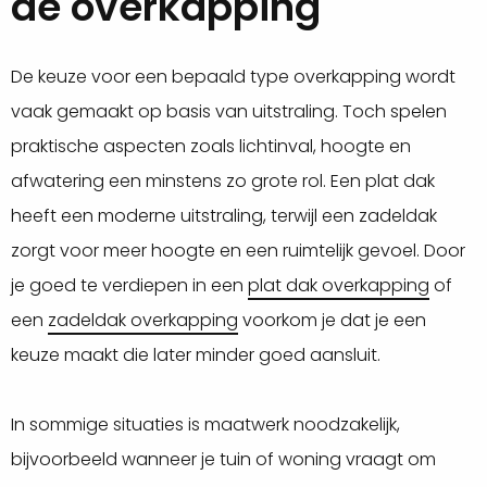
de overkapping
De keuze voor een bepaald type overkapping wordt
vaak gemaakt op basis van uitstraling. Toch spelen
praktische aspecten zoals lichtinval, hoogte en
afwatering een minstens zo grote rol. Een plat dak
heeft een moderne uitstraling, terwijl een zadeldak
zorgt voor meer hoogte en een ruimtelijk gevoel. Door
je goed te verdiepen in een
plat dak overkapping
of
een
zadeldak overkapping
voorkom je dat je een
keuze maakt die later minder goed aansluit.
In sommige situaties is maatwerk noodzakelijk,
bijvoorbeeld wanneer je tuin of woning vraagt om