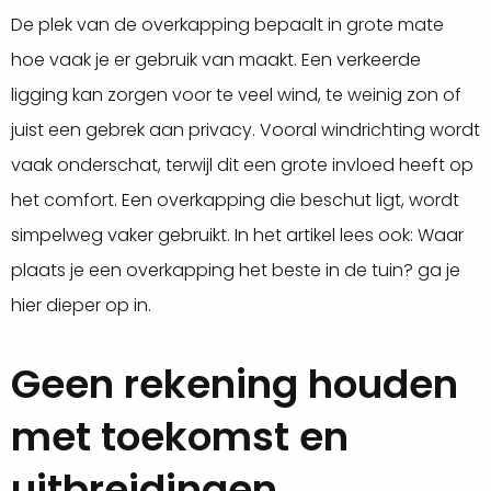
De plek van de overkapping bepaalt in grote mate
hoe vaak je er gebruik van maakt. Een verkeerde
ligging kan zorgen voor te veel wind, te weinig zon of
juist een gebrek aan privacy. Vooral windrichting wordt
vaak onderschat, terwijl dit een grote invloed heeft op
het comfort. Een overkapping die beschut ligt, wordt
simpelweg vaker gebruikt. In het artikel lees ook: Waar
plaats je een overkapping het beste in de tuin? ga je
hier dieper op in.
Geen rekening houden
met toekomst en
uitbreidingen