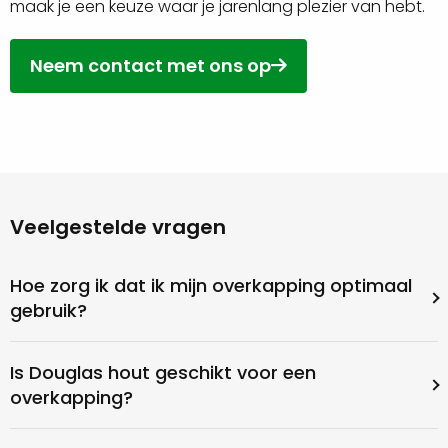
maak je een keuze waar je jarenlang plezier van hebt.
Neem contact met ons op
Veelgestelde vragen
Hoe zorg ik dat ik mijn overkapping optimaal
gebruik?
Is Douglas hout geschikt voor een
overkapping?