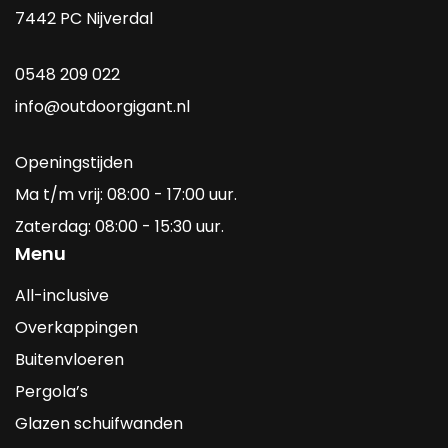
7442 PC Nijverdal
0548 209 022
info@outdoorgigant.nl
Openingstijden
Ma t/m vrij: 08:00 - 17:00 uur.
Zaterdag: 08:00 - 15:30 uur.
Menu
All-inclusive
Overkappingen
Buitenvloeren
Pergola’s
Glazen schuifwanden