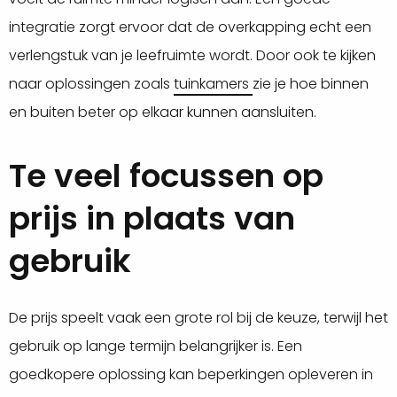
integratie zorgt ervoor dat de overkapping echt een
verlengstuk van je leefruimte wordt. Door ook te kijken
naar oplossingen zoals
tuinkamers
zie je hoe binnen
en buiten beter op elkaar kunnen aansluiten.
Te veel focussen op
prijs in plaats van
gebruik
De prijs speelt vaak een grote rol bij de keuze, terwijl het
gebruik op lange termijn belangrijker is. Een
goedkopere oplossing kan beperkingen opleveren in