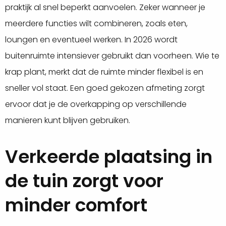
praktijk al snel beperkt aanvoelen. Zeker wanneer je
meerdere functies wilt combineren, zoals eten,
loungen en eventueel werken. In 2026 wordt
buitenruimte intensiever gebruikt dan voorheen. Wie te
krap plant, merkt dat de ruimte minder flexibel is en
sneller vol staat. Een goed gekozen afmeting zorgt
ervoor dat je de overkapping op verschillende
manieren kunt blijven gebruiken.
Verkeerde plaatsing in
de tuin zorgt voor
minder comfort