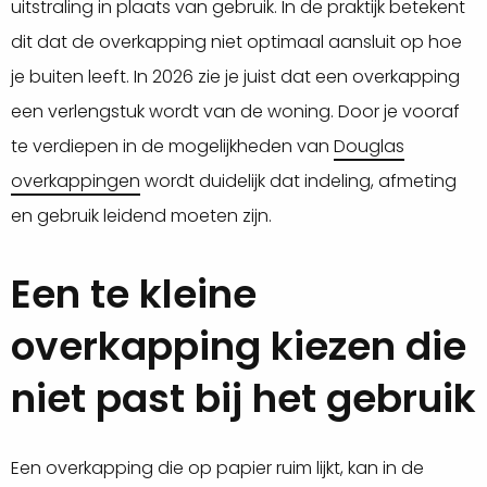
uitstraling in plaats van gebruik. In de praktijk betekent
dit dat de overkapping niet optimaal aansluit op hoe
je buiten leeft. In 2026 zie je juist dat een overkapping
een verlengstuk wordt van de woning. Door je vooraf
te verdiepen in de mogelijkheden van
Douglas
overkappingen
wordt duidelijk dat indeling, afmeting
en gebruik leidend moeten zijn.
Een te kleine
overkapping kiezen die
niet past bij het gebruik
Een overkapping die op papier ruim lijkt, kan in de