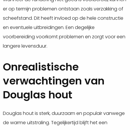
er op termijn problemen ontstaan zoals verzakking of
scheefstand. Dit heeft invloed op de hele constructie
en eventuele uitbreidingen. Een degelijke
voorbereiding voorkomt problemen en zorgt voor een
langere levensduur.
Onrealistische
verwachtingen van
Douglas hout
Douglas hout is sterk, duurzaam en populair vanwege
de warme uitstraling. Tegelijkertijd blijft het een