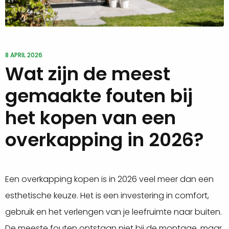
8 APRIL 2026
Wat zijn de meest
gemaakte fouten bij
het kopen van een
overkapping in 2026?
Een overkapping kopen is in 2026 veel meer dan een
esthetische keuze. Het is een investering in comfort,
gebruik en het verlengen van je leefruimte naar buiten.
De meeste fouten ontstaan niet bij de montage, maar