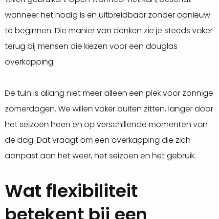
wanneer het nodig is en uitbreidbaar zonder opnieuw
te beginnen. Die manier van denken zie je steeds vaker
terug bij mensen die kiezen voor een douglas
overkapping.
De tuin is allang niet meer alleen een plek voor zonnige
zomerdagen. We willen vaker buiten zitten, langer door
het seizoen heen en op verschillende momenten van
de dag. Dat vraagt om een overkapping die zich
aanpast aan het weer, het seizoen en het gebruik.
Wat flexibiliteit
betekent bij een