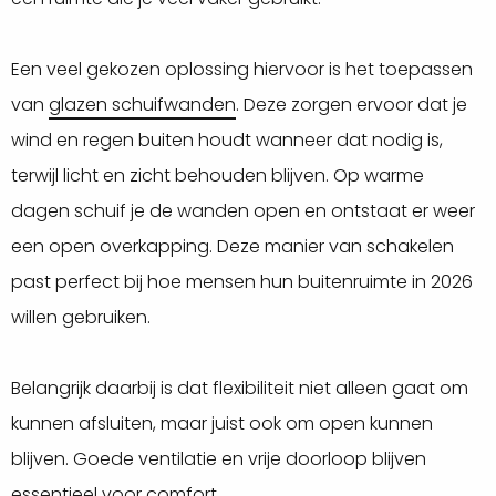
Een veel gekozen oplossing hiervoor is het toepassen
van
glazen schuifwanden
. Deze zorgen ervoor dat je
wind en regen buiten houdt wanneer dat nodig is,
terwijl licht en zicht behouden blijven. Op warme
dagen schuif je de wanden open en ontstaat er weer
een open overkapping. Deze manier van schakelen
past perfect bij hoe mensen hun buitenruimte in 2026
willen gebruiken.
Belangrijk daarbij is dat flexibiliteit niet alleen gaat om
kunnen afsluiten, maar juist ook om open kunnen
blijven. Goede ventilatie en vrije doorloop blijven
essentieel voor comfort.