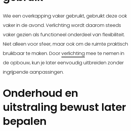
Wie een overkapping vaker gebruikt, gebruikt deze ook
vaker in de avond. Verlichting wordt daarom steeds
vaker gezien als functioneel onderdeel van flexibiliteit.
Niet alleen voor sfeer, maar ook om de ruimte praktisch
bruikbaar te maken. Door
verlichting
mee te nemen in
de opbouw, kun je later eenvoudig uitbreiden zonder
ingrijpende aanpassingen.
Onderhoud en
uitstraling bewust later
bepalen