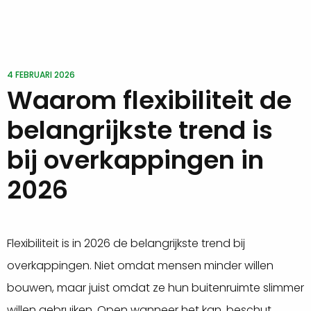
4 FEBRUARI 2026
Waarom flexibiliteit de
belangrijkste trend is
bij overkappingen in
2026
Flexibiliteit is in 2026 de belangrijkste trend bij
overkappingen. Niet omdat mensen minder willen
bouwen, maar juist omdat ze hun buitenruimte slimmer
willen gebruiken. Open wanneer het kan, beschut