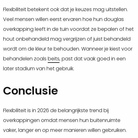
Flexibiliteit betekent ook dat je keuzes mag uitstellen.
Veel mensen willen eerst ervaren hoe hun douglas
overkapping leeft in de tuin voordat ze bepalen of het
hout onbehandeld mag vergrijzen of juist behandeld
wordt om de kleur te behouden. Wanneer je kiest voor
behandelen zoals
beits
, past dat vaak goed in een
later stadium van het gebruik.
Conclusie
Flexibiliteit is in 2026 de belangrijkste trend bij
overkappingen omdat mensen hun buitenruimte
vaker, langer en op meer manieren willen gebruiken.