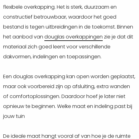
flexibele overkapping. Het is sterk, duurzaam en
constructief betrouwbaar, waardoor het goed
bestand is tegen uitbreidingen in de toekomst. Binnen
het aanbod van
douglas overkappingen
zie je dat dit
materiaal zich goed leent voor verschillende
dakvormen, indelingen en toepassingen.
Een douglas overkapping kan open worden geplaatst,
maar ook voorbereid zijn op afsluiting, extra wanden
of comfortoplossingen. Daardoor hoef je later niet
opnieuw te beginnen. Welke maat en indeling past bij
jouw tuin
De ideale maat hangt vooral af van hoe je de ruimte