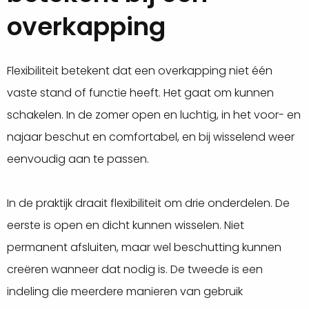
overkapping
Flexibiliteit betekent dat een overkapping niet één
vaste stand of functie heeft. Het gaat om kunnen
schakelen. In de zomer open en luchtig, in het voor- en
najaar beschut en comfortabel, en bij wisselend weer
eenvoudig aan te passen.
In de praktijk draait flexibiliteit om drie onderdelen. De
eerste is open en dicht kunnen wisselen. Niet
permanent afsluiten, maar wel beschutting kunnen
creëren wanneer dat nodig is. De tweede is een
indeling die meerdere manieren van gebruik