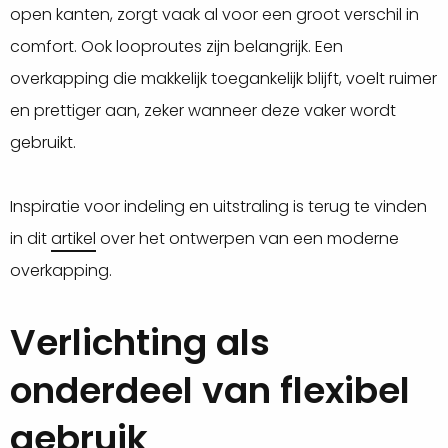
open kanten, zorgt vaak al voor een groot verschil in
comfort. Ook looproutes zijn belangrijk. Een
overkapping die makkelijk toegankelijk blijft, voelt ruimer
en prettiger aan, zeker wanneer deze vaker wordt
gebruikt.
Inspiratie voor indeling en uitstraling is terug te vinden
in dit
artikel
over het ontwerpen van een moderne
overkapping.
Verlichting als
onderdeel van flexibel
gebruik