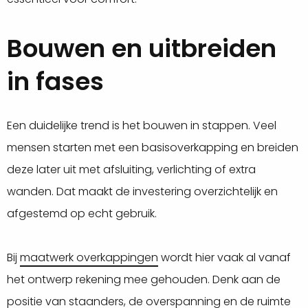
Bouwen en uitbreiden
in fases
Een duidelijke trend is het bouwen in stappen. Veel
mensen starten met een basisoverkapping en breiden
deze later uit met afsluiting, verlichting of extra
wanden. Dat maakt de investering overzichtelijk en
afgestemd op echt gebruik.
Bij
maatwerk overkappingen
wordt hier vaak al vanaf
het ontwerp rekening mee gehouden. Denk aan de
positie van staanders, de overspanning en de ruimte