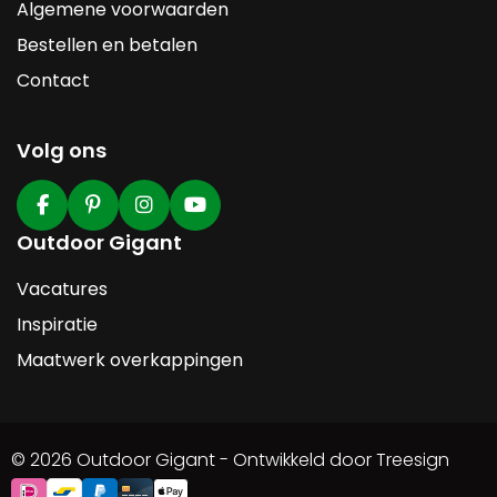
Algemene voorwaarden
Bestellen en betalen
Contact
Volg ons
Outdoor Gigant
Vacatures
Inspiratie
Maatwerk overkappingen
© 2026 Outdoor Gigant - Ontwikkeld door Treesign