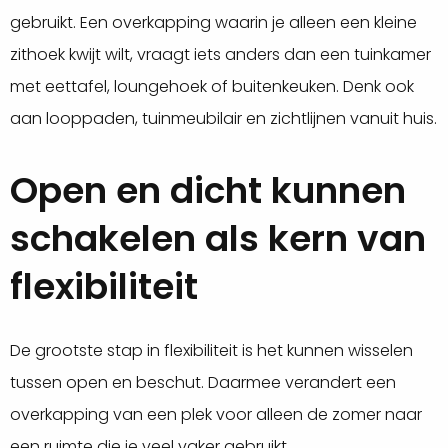
gebruikt. Een overkapping waarin je alleen een kleine
zithoek kwijt wilt, vraagt iets anders dan een tuinkamer
met eettafel, loungehoek of buitenkeuken. Denk ook
aan looppaden, tuinmeubilair en zichtlijnen vanuit huis.
Open en dicht kunnen
schakelen als kern van
flexibiliteit
De grootste stap in flexibiliteit is het kunnen wisselen
tussen open en beschut. Daarmee verandert een
overkapping van een plek voor alleen de zomer naar
een ruimte die je veel vaker gebruikt.