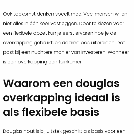
Ook toekomst denken speelt mee. Veel mensen willen
niet alles in één keer vastleggen. Door te kiezen voor
een flexibele opzet kun je eerst ervaren hoe je de
overkapping gebruikt, en daarna pas uitbreiden. Dat
past bij een nuchtere manier van investeren. Wanneer
is een overkapping een tuinkamer
Waarom een douglas
overkapping ideaal is
als flexibele basis
Douglas hout is bij uitstek geschikt als basis voor een