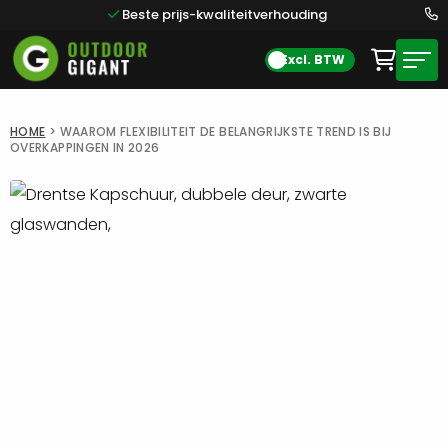
Beste prijs-kwaliteitverhouding
Excl. BTW
HOME
>
WAAROM FLEXIBILITEIT DE BELANGRIJKSTE TREND IS BIJ
OVERKAPPINGEN IN 2026