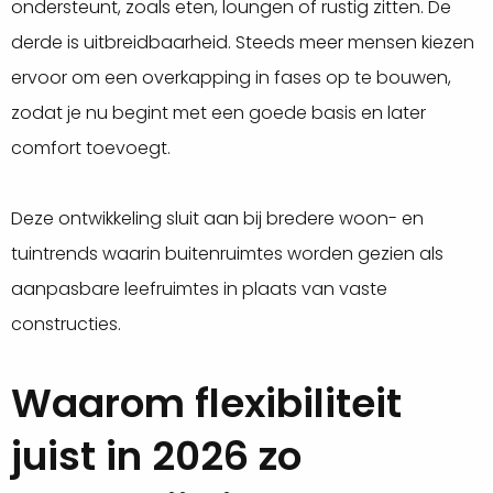
ondersteunt, zoals eten, loungen of rustig zitten. De
derde is uitbreidbaarheid. Steeds meer mensen kiezen
ervoor om een overkapping in fases op te bouwen,
zodat je nu begint met een goede basis en later
comfort toevoegt.
Deze ontwikkeling sluit aan bij bredere woon- en
tuintrends waarin buitenruimtes worden gezien als
aanpasbare leefruimtes in plaats van vaste
constructies.
Waarom flexibiliteit
juist in 2026 zo