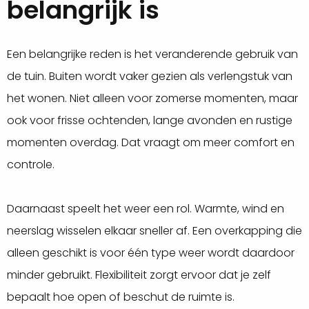
belangrijk is
Een belangrijke reden is het veranderende gebruik van
de tuin. Buiten wordt vaker gezien als verlengstuk van
het wonen. Niet alleen voor zomerse momenten, maar
ook voor frisse ochtenden, lange avonden en rustige
momenten overdag. Dat vraagt om meer comfort en
controle.
Daarnaast speelt het weer een rol. Warmte, wind en
neerslag wisselen elkaar sneller af. Een overkapping die
alleen geschikt is voor één type weer wordt daardoor
minder gebruikt. Flexibiliteit zorgt ervoor dat je zelf
bepaalt hoe open of beschut de ruimte is.