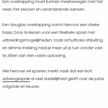
Een overkapping moet kunnen meebewegen met het
weer, het seizoen en veranderende wensen.
Een douglas overkapping vormt hiervoor een sterke
basis. Door te kiezen voor een flexibele opzet met
uitbreidingsmogelijkheden, zoals schuifbare afsluiting
en slimme indeling, haal je meer uit je tuin zonder vast
te zitten aan één vaste oplossing.
Wie hierover wil sparren, merkt vaak dat een kort
adviesgesprek
al veel duidelijkheid geeft over de juiste
volgorde en keuzes.