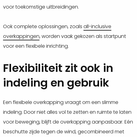
voor toekomstige uitbreidingen.
Ook complete oplossingen, zoals
all-inclusive
overkappingen
, worden vaak gekozen als startpunt
voor een flexibele inrichting.
Flexibiliteit zit ook in
indeling en gebruik
Een flexibele overkapping vraagt om een slimme
indeling. Door niet alles vol te zetten en ruimte te laten
voor beweging, blijft de overkapping aanpasbaar. Eén
beschutte zijde tegen de wind, gecombineerd met