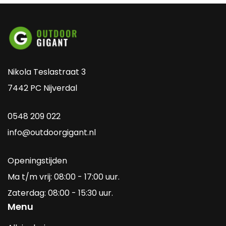
Nikola Teslastraat 3
7442 PC Nijverdal
0548 209 022
info@outdoorgigant.nl
Openingstijden
Ma t/m vrij: 08:00 - 17:00 uur.
Zaterdag: 08:00 - 15:30 uur.
Menu