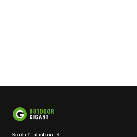
Nikola Teslastraat 3