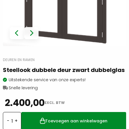
DEUREN EN RAMEN
Steellook dubbele deur zwart dubbelglas
Uitstekende service van onze experts!
Snelle levering
2.400,00
EXCL. BTW
Toevoegen aan winkelwagen
Steellook