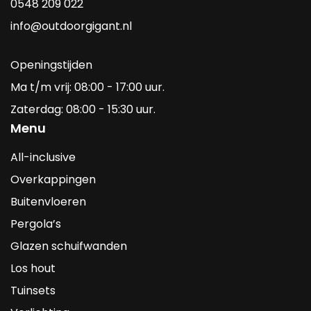
0548 209 022
info@outdoorgigant.nl
Openingstijden
Ma t/m vrij: 08:00 - 17:00 uur.
Zaterdag: 08:00 - 15:30 uur.
Menu
All-inclusive
Overkappingen
Buitenvloeren
Pergola’s
Glazen schuifwanden
Los hout
Tuinsets