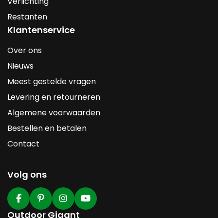
Verlichting
Restanten
Klantenservice
Over ons
Nieuws
Meest gestelde vragen
Levering en retourneren
Algemene voorwaarden
Bestellen en betalen
Contact
Volg ons
Outdoor Gigant