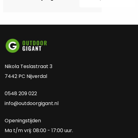
Nikola Teslastraat 3
7442 PC Nijverdal
0548 209 022
info@outdoorgigant.nl
Openingstijden
Ma t/m vrij: 08:00 - 17:00 uur.