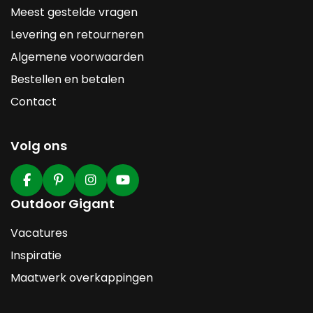
Meest gestelde vragen
Levering en retourneren
Algemene voorwaarden
Bestellen en betalen
Contact
Volg ons
Outdoor Gigant
Vacatures
Inspiratie
Maatwerk overkappingen