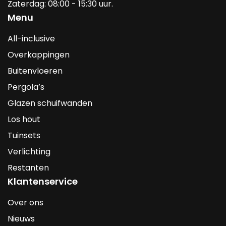
Zaterdag: 08:00 - 15:30 uur.
Menu
All-inclusive
Overkappingen
Buitenvloeren
Pergola’s
Glazen schuifwanden
Los hout
Tuinsets
Verlichting
Restanten
Klantenservice
Over ons
Nieuws