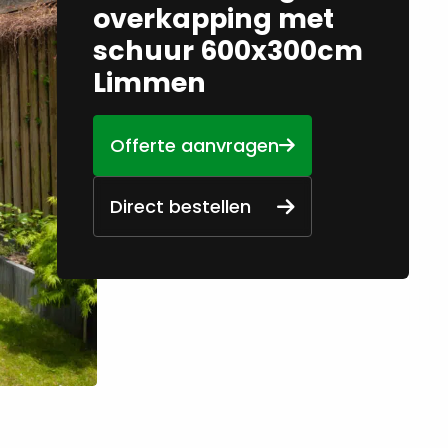
overkapping met
schuur 600x300cm
Limmen
Offerte aanvragen
Direct bestellen