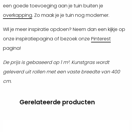
een goede toevoeging aan je tuin buiten je
overkapping
. Zo maak je je tuin nog moderner.
Wil je meer inspiratie opdoen? Neem dan een kijkje op
onze inspiratiepagina of bezoek onze
Pinterest
pagina!
De prijs is gebaseerd op 1 m². Kunstgras wordt
geleverd uit rollen met een vaste breedte van 400
cm.
Gerelateerde producten
Lees
meer