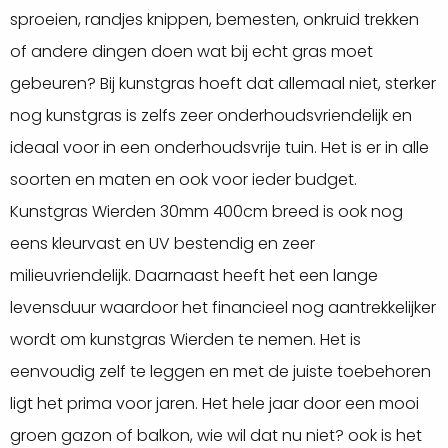
sproeien, randjes knippen, bemesten, onkruid trekken
of andere dingen doen wat bij echt gras moet
gebeuren? Bij kunstgras hoeft dat allemaal niet, sterker
nog kunstgras is zelfs zeer onderhoudsvriendelijk en
ideaal voor in een onderhoudsvrije tuin. Het is er in alle
soorten en maten en ook voor ieder budget.
Kunstgras Wierden 30mm 400cm breed is ook nog
eens kleurvast en UV bestendig en zeer
milieuvriendelijk. Daarnaast heeft het een lange
levensduur waardoor het financieel nog aantrekkelijker
wordt om kunstgras Wierden te nemen. Het is
eenvoudig zelf te leggen en met de juiste toebehoren
ligt het prima voor jaren. Het hele jaar door een mooi
groen gazon of balkon, wie wil dat nu niet? ook is het