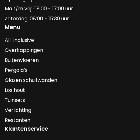
Ma t/m vrij: 08:00 - 17:00 uur.
Zaterdag: 08:00 - 15:30 uur.
Menu
All-inclusive
Overkappingen
Buitenvloeren
Pergola’s
Glazen schuifwanden
Los hout
Tuinsets
Verlichting
Restanten
Klantenservice