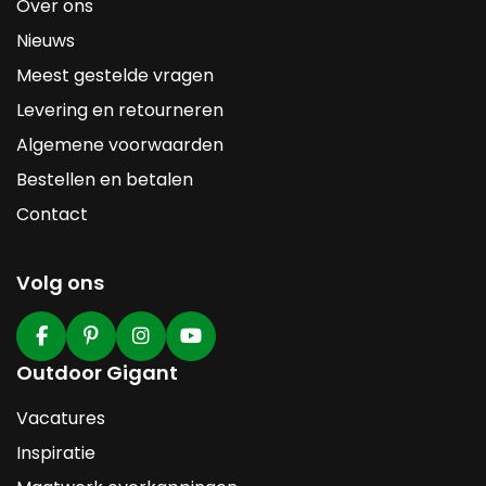
Over ons
Nieuws
Meest gestelde vragen
Levering en retourneren
Algemene voorwaarden
Bestellen en betalen
Contact
Volg ons
Outdoor Gigant
Vacatures
Inspiratie