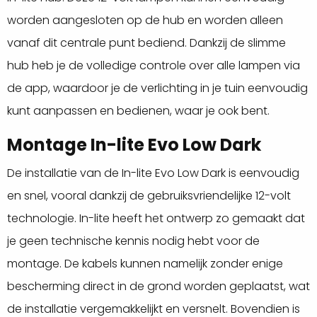
worden aangesloten op de hub en worden alleen
vanaf dit centrale punt bediend. Dankzij de slimme
hub heb je de volledige controle over alle lampen via
de app, waardoor je de verlichting in je tuin eenvoudig
kunt aanpassen en bedienen, waar je ook bent.
Montage In-lite Evo Low Dark
De installatie van de In-lite Evo Low Dark is eenvoudig
en snel, vooral dankzij de gebruiksvriendelijke 12-volt
technologie. In-lite heeft het ontwerp zo gemaakt dat
je geen technische kennis nodig hebt voor de
montage. De kabels kunnen namelijk zonder enige
bescherming direct in de grond worden geplaatst, wat
de installatie vergemakkelijkt en versnelt. Bovendien is