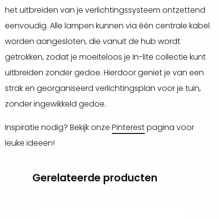
het uitbreiden van je verlichtingssysteem ontzettend
eenvoudig. Alle lampen kunnen via één centrale kabel
worden aangesloten, die vanuit de hub wordt
getrokken, zodat je moeiteloos je In-lite collectie kunt
uitbreiden zonder gedoe. Hierdoor geniet je van een
strak en georganiseerd verlichtingsplan voor je tuin,
zonder ingewikkeld gedoe.
Inspiratie nodig? Bekijk onze
Pinterest
pagina voor
leuke ideeën!
Gerelateerde producten
Lees