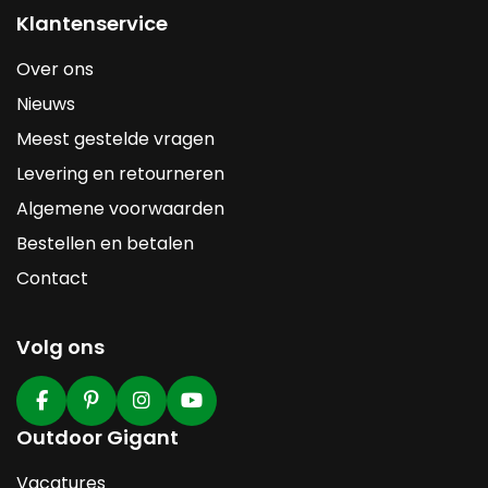
Klantenservice
Over ons
Nieuws
Meest gestelde vragen
Levering en retourneren
Algemene voorwaarden
Bestellen en betalen
Contact
Volg ons
Outdoor Gigant
Vacatures