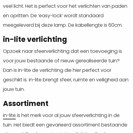
veel licht. Het is perfect voor het verlichten van paden
en opritten. De ‘easy-lock’ wordt standaard
meegeleverd bij deze lamp. De kabellengte is 60cm.
in-lite verlichting
Opzoek naar sfeerverlichting dat een toevoeging is
voor jouw bestaande of nieuw gerealiseerde tuin?
Dan is in-lite de verlichting die hier perfect voor
geschikt is. in-lite brengt sfeer, ruimte en veiligheid aan
jouw tuin.
Assortiment
in-lite
is het merk voor al jouw sfeerverlichting in de
tuin. Het biedt een gevarieerd assortiment bestaande