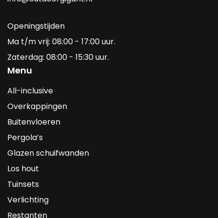
Openingstijden
Ma t/m vrij: 08:00 - 17:00 uur.
Zaterdag: 08:00 - 15:30 uur.
Menu
All-inclusive
Overkappingen
Buitenvloeren
Pergola’s
Glazen schuifwanden
Los hout
Tuinsets
Verlichting
Restanten