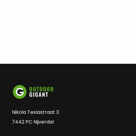
Nikola Teslastraat 3
7442 PC Nijverdal