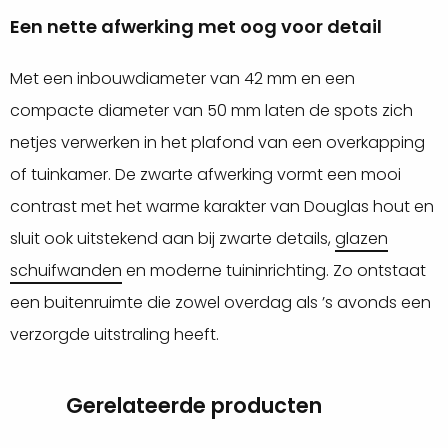
Een nette afwerking met oog voor detail
Met een inbouwdiameter van 42 mm en een
compacte diameter van 50 mm laten de spots zich
netjes verwerken in het plafond van een overkapping
of tuinkamer. De zwarte afwerking vormt een mooi
contrast met het warme karakter van Douglas hout en
sluit ook uitstekend aan bij zwarte details,
glazen
schuifwanden
en moderne tuininrichting. Zo ontstaat
een buitenruimte die zowel overdag als ’s avonds een
verzorgde uitstraling heeft.
Gerelateerde producten