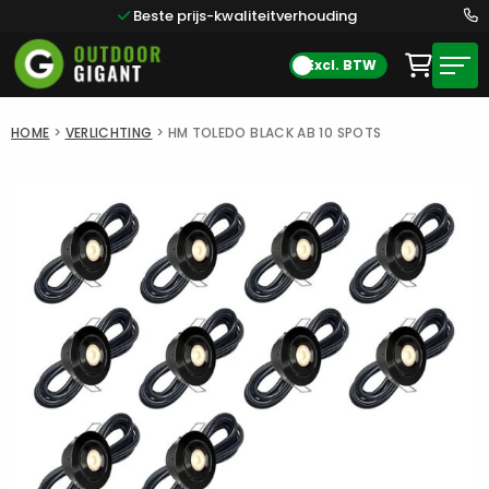
Beste prijs-kwaliteitverhouding
Excl. BTW
HOME
>
VERLICHTING
>
HM TOLEDO BLACK AB 10 SPOTS