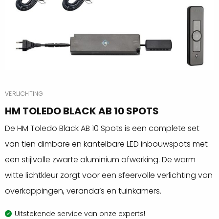
VERLICHTING
HM TOLEDO BLACK AB 10 SPOTS
De HM Toledo Black AB 10 Spots is een complete set
van tien dimbare en kantelbare LED inbouwspots met
een stijlvolle zwarte aluminium afwerking. De warm
witte lichtkleur zorgt voor een sfeervolle verlichting van
overkappingen, veranda’s en tuinkamers.
Uitstekende service van onze experts!