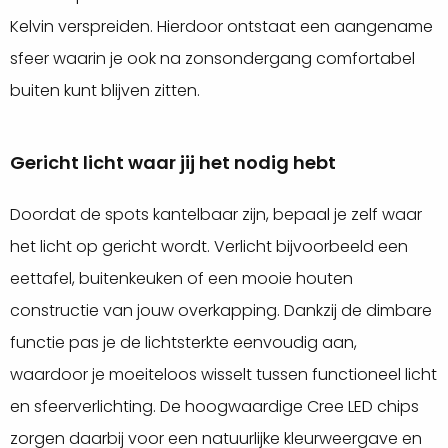
Kelvin verspreiden. Hierdoor ontstaat een aangename
sfeer waarin je ook na zonsondergang comfortabel
buiten kunt blijven zitten.
Gericht licht waar jij het nodig hebt
Doordat de spots kantelbaar zijn, bepaal je zelf waar
het licht op gericht wordt. Verlicht bijvoorbeeld een
eettafel, buitenkeuken of een mooie houten
constructie van jouw overkapping. Dankzij de dimbare
functie pas je de lichtsterkte eenvoudig aan,
waardoor je moeiteloos wisselt tussen functioneel licht
en sfeerverlichting. De hoogwaardige Cree LED chips
zorgen daarbij voor een natuurlijke kleurweergave en