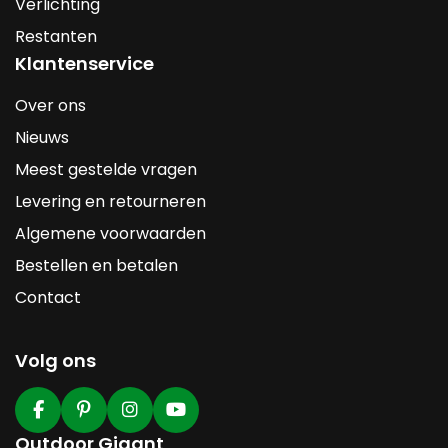
Verlichting
Restanten
Klantenservice
Over ons
Nieuws
Meest gestelde vragen
Levering en retourneren
Algemene voorwaarden
Bestellen en betalen
Contact
Volg ons
Outdoor Gigant