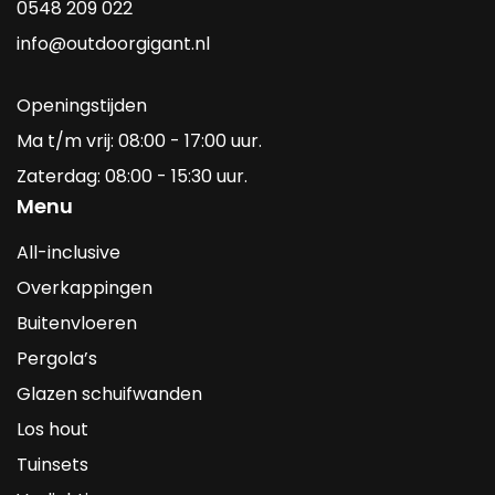
0548 209 022
info@outdoorgigant.nl
Openingstijden
Ma t/m vrij: 08:00 - 17:00 uur.
Zaterdag: 08:00 - 15:30 uur.
Menu
All-inclusive
Overkappingen
Buitenvloeren
Pergola’s
Glazen schuifwanden
Los hout
Tuinsets