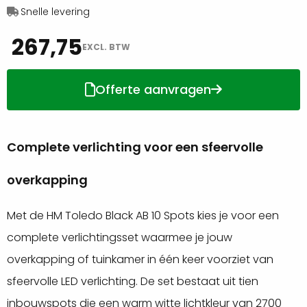
Snelle levering
267,75
EXCL. BTW
Offerte aanvragen
Complete verlichting voor een sfeervolle
overkapping
Met de HM Toledo Black AB 10 Spots kies je voor een
complete verlichtingsset waarmee je jouw
overkapping of tuinkamer in één keer voorziet van
sfeervolle LED verlichting. De set bestaat uit tien
inbouwspots die een warm witte lichtkleur van 2700