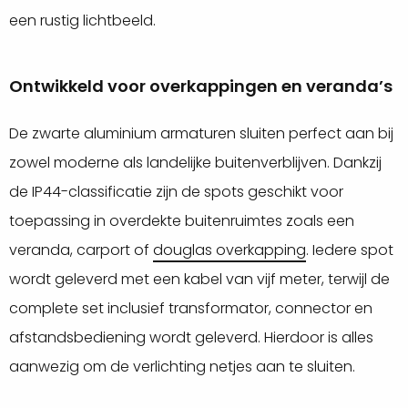
een rustig lichtbeeld.
Ontwikkeld voor overkappingen en veranda’s
De zwarte aluminium armaturen sluiten perfect aan bij
zowel moderne als landelijke buitenverblijven. Dankzij
de IP44-classificatie zijn de spots geschikt voor
toepassing in overdekte buitenruimtes zoals een
veranda, carport of
douglas overkapping
. Iedere spot
wordt geleverd met een kabel van vijf meter, terwijl de
complete set inclusief transformator, connector en
afstandsbediening wordt geleverd. Hierdoor is alles
aanwezig om de verlichting netjes aan te sluiten.