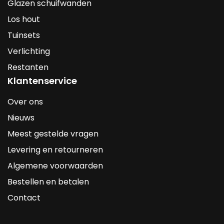
Glazen schuifwanden
Los hout
Tuinsets
Verlichting
Restanten
Klantenservice
Over ons
Nieuws
Meest gestelde vragen
Levering en retourneren
Algemene voorwaarden
Bestellen en betalen
Contact