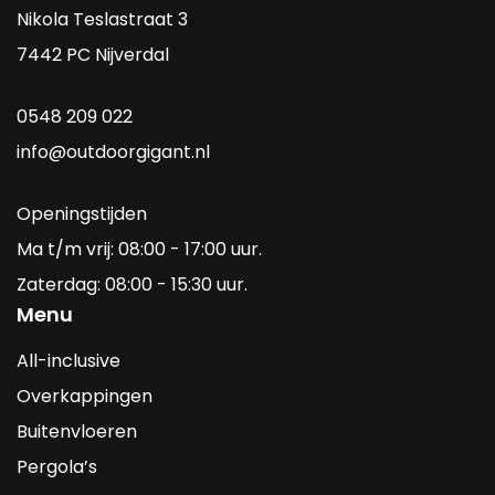
Nikola Teslastraat 3
7442 PC Nijverdal
0548 209 022
info@outdoorgigant.nl
Openingstijden
Ma t/m vrij: 08:00 - 17:00 uur.
Zaterdag: 08:00 - 15:30 uur.
Menu
All-inclusive
Overkappingen
Buitenvloeren
Pergola’s