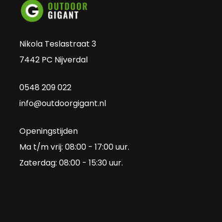
Nikola Teslastraat 3
7442 PC Nijverdal
0548 209 022
info@outdoorgigant.nl
Openingstijden
Ma t/m vrij: 08:00 - 17:00 uur.
Zaterdag: 08:00 - 15:30 uur.