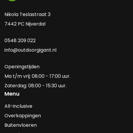
Nikola Teslastraat 3
7442 PC Nijverdal
0548 209 022
info@outdoorgigant.nl
Openingstijden
Ma t/m vrij: 08:00 - 17:00 uur.
Zaterdag: 08:00 - 15:30 uur.
Menu
All-inclusive
Overkappingen
Buitenvloeren