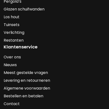
Pergola’s
Glazen schuifwanden
Los hout
Tuinsets
Verlichting
Restanten
Klantenservice
Over ons
Nieuws
Meest gestelde vragen
Levering en retourneren
Algemene voorwaarden
Bestellen en betalen
Contact