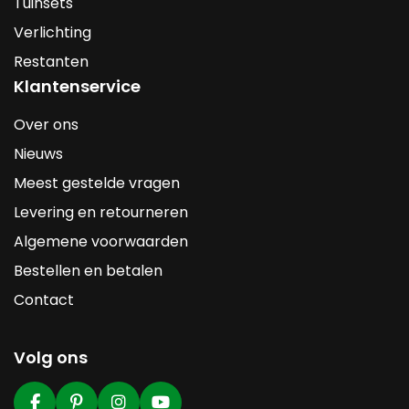
Tuinsets
Verlichting
Restanten
Klantenservice
Over ons
Nieuws
Meest gestelde vragen
Levering en retourneren
Algemene voorwaarden
Bestellen en betalen
Contact
Volg ons