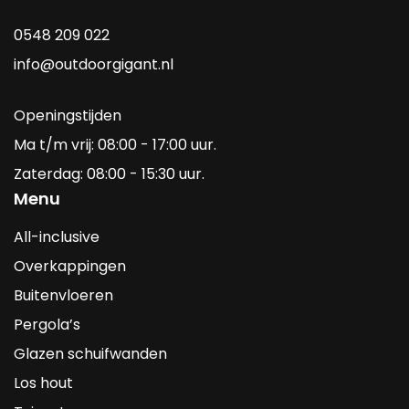
0548 209 022
info@outdoorgigant.nl
Openingstijden
Ma t/m vrij: 08:00 - 17:00 uur.
Zaterdag: 08:00 - 15:30 uur.
Menu
All-inclusive
Overkappingen
Buitenvloeren
Pergola’s
Glazen schuifwanden
Los hout