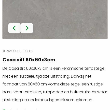
KERAMISCHE TEGELS
Cosa silt 60x60x3cm
De Cosa Silt 60x60x3 cm is een keramische terrastegel
met een subtiele, tijdloze uitstraling. Dankzij het
formaat van 60×60 cm vormt deze tegel een rustige
basis voor terrassen, tuinpaden en buitenruimtes waar
uitstraling en onderhoudsgemak samenkomen.