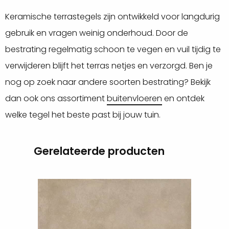
Keramische terrastegels zijn ontwikkeld voor langdurig
gebruik en vragen weinig onderhoud. Door de
bestrating regelmatig schoon te vegen en vuil tijdig te
verwijderen blijft het terras netjes en verzorgd. Ben je
nog op zoek naar andere soorten bestrating? Bekijk
dan ook ons assortiment
buitenvloeren
en ontdek
welke tegel het beste past bij jouw tuin.
Gerelateerde producten
Lees
meer
over