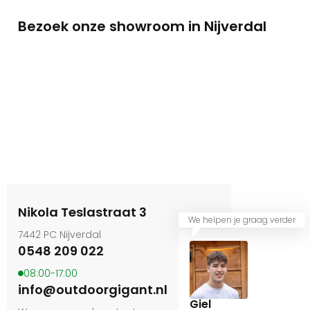
Bezoek onze showroom in Nijverdal
Nikola Teslastraat 3
We helpen je graag verder
7442 PC Nijverdal
0548 209 022
08:00-17:00
info@outdoorgigant.nl
Giel