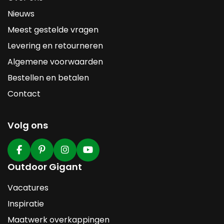
Nieuws
Meest gestelde vragen
Levering en retourneren
Algemene voorwaarden
Bestellen en betalen
Contact
Volg ons
Outdoor Gigant
Vacatures
Inspiratie
Maatwerk overkappingen