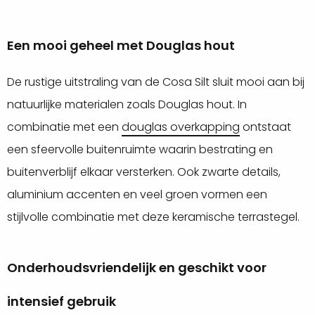
Een mooi geheel met Douglas hout
De rustige uitstraling van de Cosa Silt sluit mooi aan bij
natuurlijke materialen zoals Douglas hout. In
combinatie met een
douglas overkapping
ontstaat
een sfeervolle buitenruimte waarin bestrating en
buitenverblijf elkaar versterken. Ook zwarte details,
aluminium accenten en veel groen vormen een
stijlvolle combinatie met deze keramische terrastegel.
Onderhoudsvriendelijk en geschikt voor
intensief gebruik