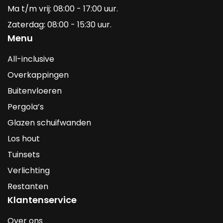
Ma t/m vrij: 08:00 - 17:00 uur.
Zaterdag: 08:00 - 15:30 uur.
Menu
All-inclusive
Overkappingen
Buitenvloeren
Pergola’s
Glazen schuifwanden
Los hout
Tuinsets
Verlichting
Restanten
Klantenservice
Over ons