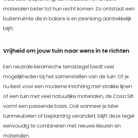
materialen beter tot hun recht komen. Zo ontstaat een
buitenruimte die in balans is en jarenlang aantrekkelijk
blijft.
Vrijheid om jouw tuin naar wens in te richten
Een neutrale keramische terrastegel biedt veel
mogelijkheden bij het samenstellen van de tuin. Of je
nu kiest voor een moderne inrichting met strakke lijnen
of een tuin met veel natuurlijke materialen, de Cosa Silt
vormt een passende basis. Ook wanneer je later
tuinmeubelen of beplanting verandert, blijft deze tegel
eenvoudig te combineren met nieuwe kleuren en
materialen.