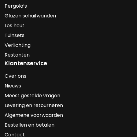
Pergola’s
Glazen schuifwanden
Los hout
Tuinsets
Verlichting
Restanten
Klantenservice
Over ons
Nieuws
Meest gestelde vragen
Levering en retourneren
Algemene voorwaarden
Bestellen en betalen
Contact