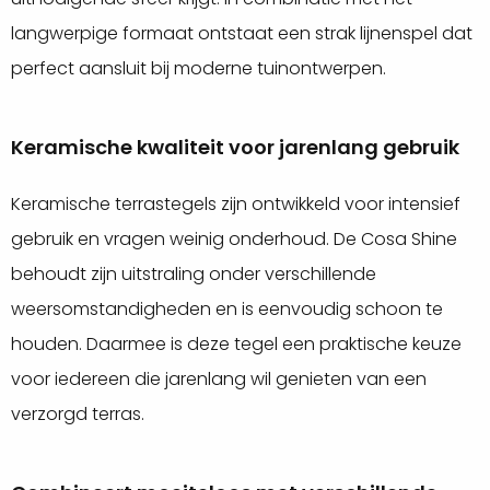
langwerpige formaat ontstaat een strak lijnenspel dat
perfect aansluit bij moderne tuinontwerpen.
Keramische kwaliteit voor jarenlang gebruik
Keramische terrastegels zijn ontwikkeld voor intensief
gebruik en vragen weinig onderhoud. De Cosa Shine
behoudt zijn uitstraling onder verschillende
weersomstandigheden en is eenvoudig schoon te
houden. Daarmee is deze tegel een praktische keuze
voor iedereen die jarenlang wil genieten van een
verzorgd terras.