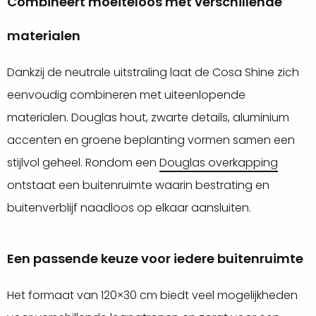
Combineert moeiteloos met verschillende
materialen
Dankzij de neutrale uitstraling laat de Cosa Shine zich
eenvoudig combineren met uiteenlopende
materialen. Douglas hout, zwarte details, aluminium
accenten en groene beplanting vormen samen een
stijlvol geheel. Rondom een
Douglas overkapping
ontstaat een buitenruimte waarin bestrating en
buitenverblijf naadloos op elkaar aansluiten.
Een passende keuze voor iedere buitenruimte
Het formaat van 120×30 cm biedt veel mogelijkheden