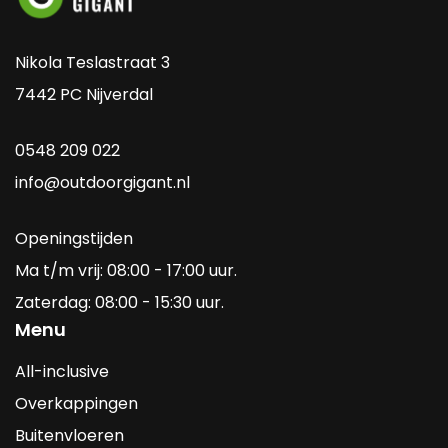
Nikola Teslastraat 3
7442 PC Nijverdal
0548 209 022
info@outdoorgigant.nl
Openingstijden
Ma t/m vrij: 08:00 - 17:00 uur.
Zaterdag: 08:00 - 15:30 uur.
Menu
All-inclusive
Overkappingen
Buitenvloeren