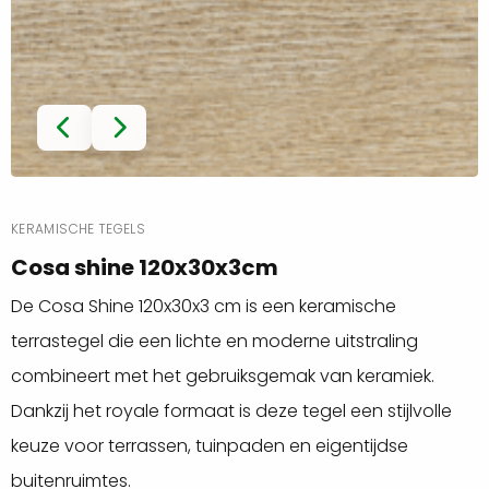
KERAMISCHE TEGELS
Cosa shine 120x30x3cm
De Cosa Shine 120x30x3 cm is een keramische
terrastegel die een lichte en moderne uitstraling
combineert met het gebruiksgemak van keramiek.
Dankzij het royale formaat is deze tegel een stijlvolle
keuze voor terrassen, tuinpaden en eigentijdse
buitenruimtes.