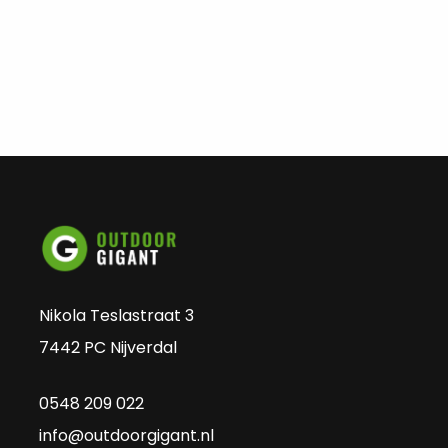
Nikola Teslastraat 3
7442 PC Nijverdal
0548 209 022
info@outdoorgigant.nl