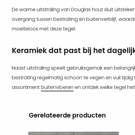
De warme uitstraling van Douglas hout sluit uitstek
overgang tussen bestrating en buitenverblijf, waar
moeiteloos met deze tegel.
Keramiek dat past bij het dagelij
Naast uitstraling speelt gebruiksgemak een belangrij
bestrating regelmatig schoon te vegen en vuil tijdig t
assortiment
buitenvloeren
en ontdek welke tegel het 
Gerelateerde producten