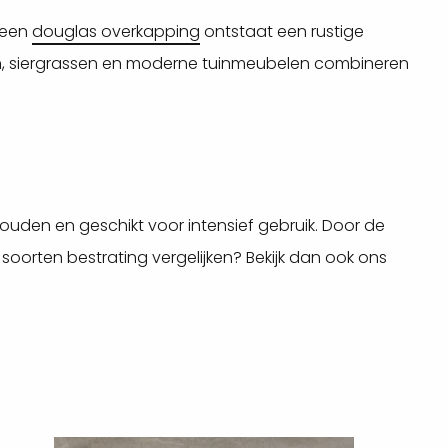
 een
douglas overkapping
ontstaat een rustige
ten, siergrassen en moderne tuinmeubelen combineren
houden en geschikt voor intensief gebruik. Door de
e soorten bestrating vergelijken? Bekijk dan ook ons