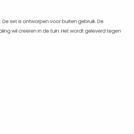
. De set is ontworpen voor buiten gebruik. De
ling wil creëren in de tuin. Het wordt geleverd tegen