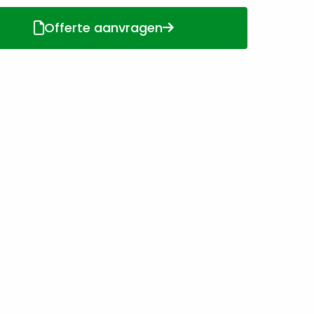
Offerte aanvragen