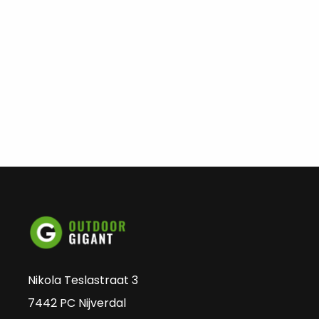
Nikola Teslastraat 3
7442 PC Nijverdal