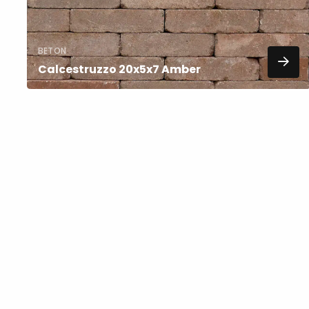
BETON
Calcestruzzo 20x5x7 Amber