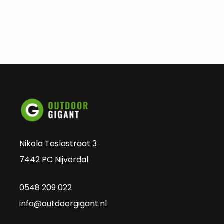
Nikola Teslastraat 3
7442 PC Nijverdal
0548 209 022
info@outdoorgigant.nl