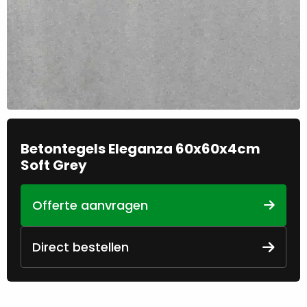
Betontegels Eleganza 60x60x4cm
Soft Grey
Offerte aanvragen
Direct bestellen