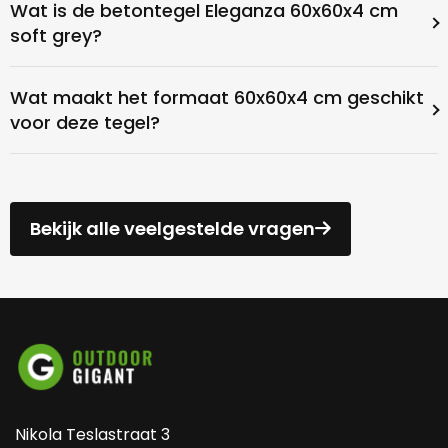
Wat is de betontegel Eleganza 60x60x4 cm
soft grey?
Wat maakt het formaat 60x60x4 cm geschikt
voor deze tegel?
Bekijk alle veelgestelde vragen
Nikola Teslastraat 3