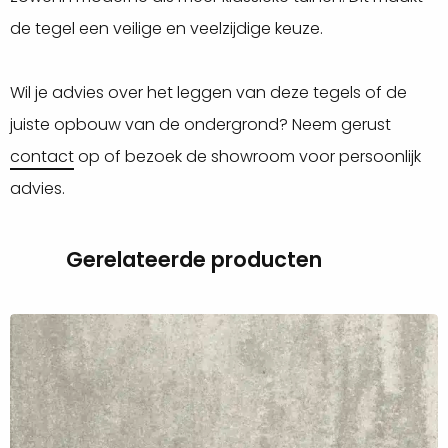
de tegel een veilige en veelzijdige keuze.
Wil je advies over het leggen van deze tegels of de
juiste opbouw van de ondergrond? Neem gerust
contact
op of bezoek de showroom voor persoonlijk
advies.
Gerelateerde producten
Lees
meer
over