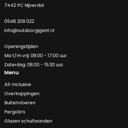
7442 PC Nijverdal
0548 209 022
info@outdoorgigant.nl
Openingstijden
Ma t/m vrij: 08:00 - 17:00 uur.
Zaterdag: 08:00 - 15:30 uur.
Menu
All-inclusive
Overkappingen
Buitenvloeren
Pergola’s
Glazen schuifwanden