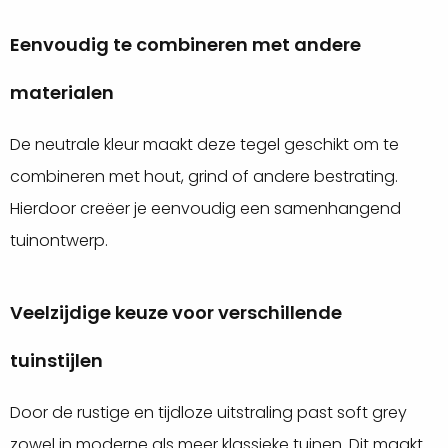
Eenvoudig te combineren met andere
materialen
De neutrale kleur maakt deze tegel geschikt om te
combineren met hout, grind of andere bestrating.
Hierdoor creëer je eenvoudig een samenhangend
tuinontwerp.
Veelzijdige keuze voor verschillende
tuinstijlen
Door de rustige en tijdloze uitstraling past soft grey
zowel in moderne als meer klassieke tuinen. Dit maakt