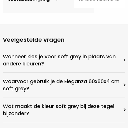
Veelgestelde vragen
Wanneer kies je voor soft grey in plaats van
andere kleuren?
Waarvoor gebruik je de Eleganza 60x60x4 cm
soft grey?
Wat maakt de kleur soft grey bij deze tegel
bijzonder?