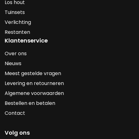
Los hout
Tuinsets
Verlichting
Restanten
Klantenservice
Over ons
Nieuws
Meest gestelde vragen
Levering en retourneren
Algemene voorwaarden
Bestellen en betalen
Contact
Volg ons