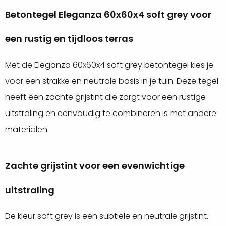
Betontegel Eleganza 60x60x4 soft grey voor
een rustig en tijdloos terras
Met de Eleganza 60x60x4 soft grey betontegel kies je
voor een strakke en neutrale basis in je tuin. Deze tegel
heeft een zachte grijstint die zorgt voor een rustige
uitstraling en eenvoudig te combineren is met andere
materialen.
Zachte grijstint voor een evenwichtige
uitstraling
De kleur soft grey is een subtiele en neutrale grijstint.