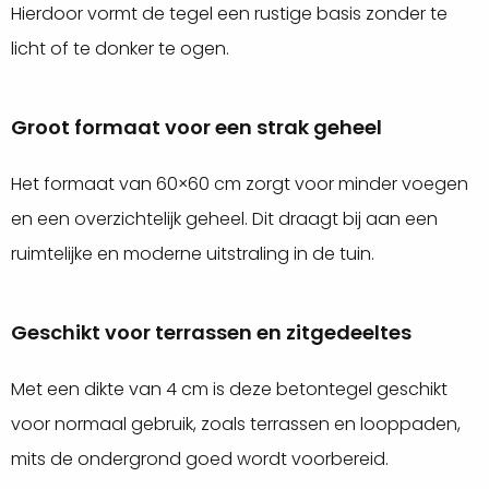
Hierdoor vormt de tegel een rustige basis zonder te
licht of te donker te ogen.
Groot formaat voor een strak geheel
Het formaat van 60×60 cm zorgt voor minder voegen
en een overzichtelijk geheel. Dit draagt bij aan een
ruimtelijke en moderne uitstraling in de tuin.
Geschikt voor terrassen en zitgedeeltes
Met een dikte van 4 cm is deze betontegel geschikt
voor normaal gebruik, zoals terrassen en looppaden,
mits de ondergrond goed wordt voorbereid.