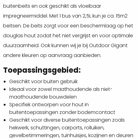
buitenbeits en ook geschikt als vloeibaar
impregneermiddel. Met 1 bus van 2,5L kun je ca. 15m2
beitsen. De beits zorgt voor een beschermlaag op het
douglas hout zodat het niet vergrijst en voor optimale
duurzaamheid. Ook kunnen wij je bij Outdoor Gigant
andere kleuren op aanvraag aanbieden.
Toepassingsgebied:
Geschikt voor buiten gebruik
Ideaal voor zowel maathoudende als niet-
maathoudende bouwdelen
Specifiek ontworpen voor hout in
buitentoepassingen zonder bodemcontact
Geschikt voor diverse buitentoepassingen zoals
hekwerk, schuttingen, carports, rolluiken,
gevelbetimmeringen, tuinhuisjes, kozijnen en deuren