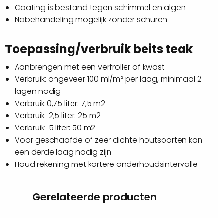
Coating is bestand tegen schimmel en algen
Nabehandeling mogelijk zonder schuren
Toepassing/verbruik beits teak
Aanbrengen met een verfroller of kwast
Verbruik: ongeveer 100 ml/m² per laag, minimaal 2
lagen nodig
Verbruik 0,75 liter: 7,5 m2
Verbruik 2,5 liter: 25 m2
Verbruik 5 liter: 50 m2
Voor geschaafde of zeer dichte houtsoorten kan
een derde laag nodig zijn
Houd rekening met kortere onderhoudsintervalle
Gerelateerde producten