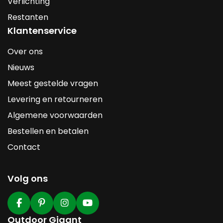
Verlichting
Restanten
Klantenservice
Over ons
Nieuws
Meest gestelde vragen
Levering en retourneren
Algemene voorwaarden
Bestellen en betalen
Contact
Volg ons
Outdoor Gigant