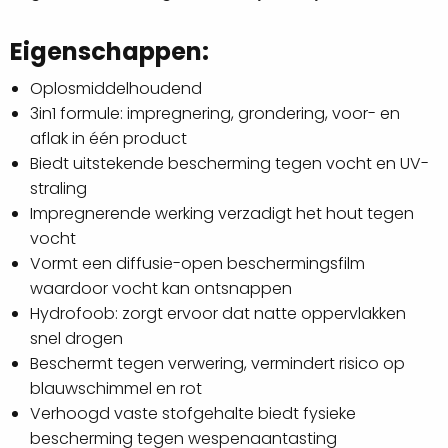
Eigenschappen:
Oplosmiddelhoudend
3in1 formule: impregnering, grondering, voor- en
aflak in één product
Biedt uitstekende bescherming tegen vocht en UV-
straling
Impregnerende werking verzadigt het hout tegen
vocht
Vormt een diffusie-open beschermingsfilm
waardoor vocht kan ontsnappen
Hydrofoob: zorgt ervoor dat natte oppervlakken
snel drogen
Beschermt tegen verwering, vermindert risico op
blauwschimmel en rot
Verhoogd vaste stofgehalte biedt fysieke
bescherming tegen wespenaantasting