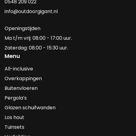
0548 209 022
info@outdoorgigant.nl
Openingstijden
Ma t/m vrij: 08:00 - 17:00 uur.
Zaterdag: 08:00 - 15:30 uur.
Menu
All-inclusive
Overkappingen
Buitenvloeren
Pergola’s
Glazen schuifwanden
Los hout
Tuinsets