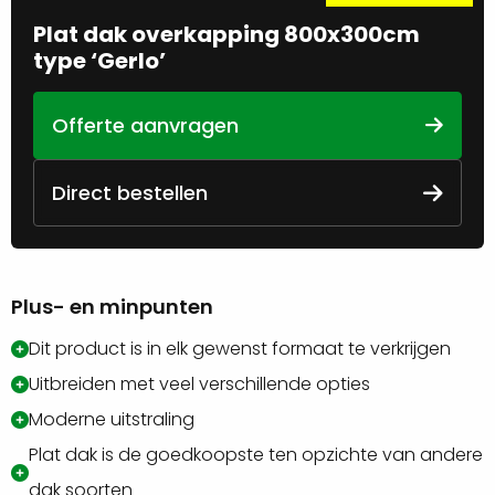
Plat dak overkapping 800x300cm
type ‘Gerlo’
Offerte aanvragen
Direct bestellen
Plus- en minpunten
Dit product is in elk gewenst formaat te verkrijgen
Uitbreiden met veel verschillende opties
Moderne uitstraling
Plat dak is de goedkoopste ten opzichte van andere
dak soorten