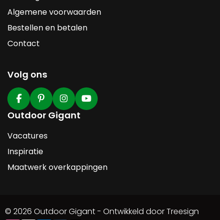
Algemene voorwaarden
Bestellen en betalen
Contact
Volg ons
Outdoor Gigant
Vacatures
Inspiratie
Maatwerk overkappingen
© 2026 Outdoor Gigant - Ontwikkeld door Treesign