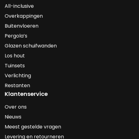
All-inclusive
Overkappingen
Buitenvloeren
Pergola’s
Glazen schuifwanden
Los hout
Tuinsets
Verlichting
Restanten
Klantenservice
Over ons
Nieuws
Meest gestelde vragen
Levering en retourneren