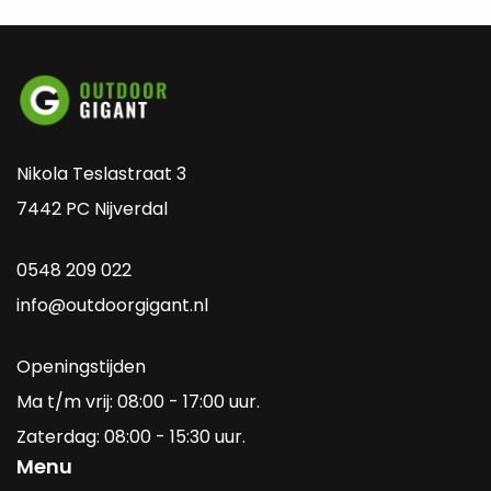
Nikola Teslastraat 3
7442 PC Nijverdal
0548 209 022
info@outdoorgigant.nl
Openingstijden
Ma t/m vrij: 08:00 - 17:00 uur.
Zaterdag: 08:00 - 15:30 uur.
Menu