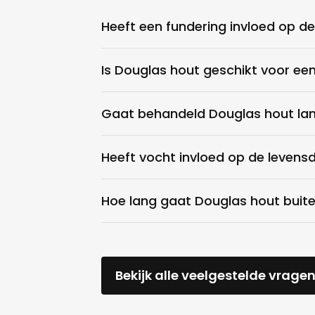
Heeft een fundering invloed op d
Is Douglas hout geschikt voor ee
Gaat behandeld Douglas hout la
Heeft vocht invloed op de levens
Hoe lang gaat Douglas hout bui
Bekijk alle veelgestelde vrage