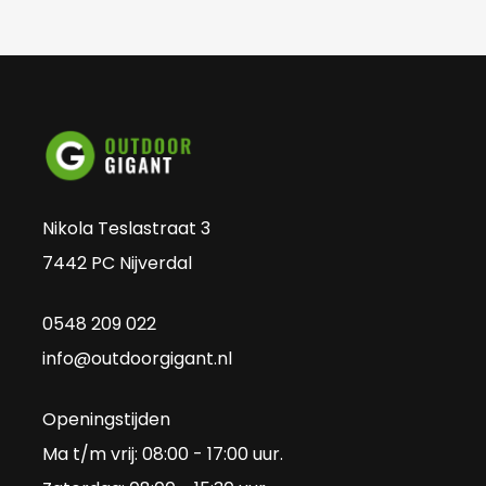
Nikola Teslastraat 3
7442 PC Nijverdal
0548 209 022
info@outdoorgigant.nl
Openingstijden
Ma t/m vrij: 08:00 - 17:00 uur.