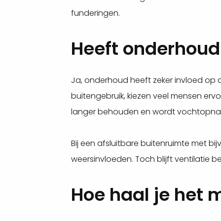
funderingen.
Heeft onderhoud
Ja, onderhoud heeft zeker invloed op 
buitengebruik, kiezen veel mensen ervo
langer behouden en wordt vochtopna
Bij een afsluitbare buitenruimte met bi
weersinvloeden. Toch blijft ventilati
Hoe haal je het 