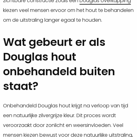
zichtbare constructie zoals een
Douglas overkapping
kiezen veel mensen ervoor om het hout te behandelen
om de uitstraling langer egaal te houden.
Wat gebeurt er als
Douglas hout
onbehandeld buiten
staat?
Onbehandeld Douglas hout krijgt na verloop van tijd
een natuurlijke zilvergrijze kleur. Dit proces wordt
veroorzaakt door zonlicht en weersinvloeden. Veel
mensen kiezen bewust voor deze natuurlijke uitstraling,