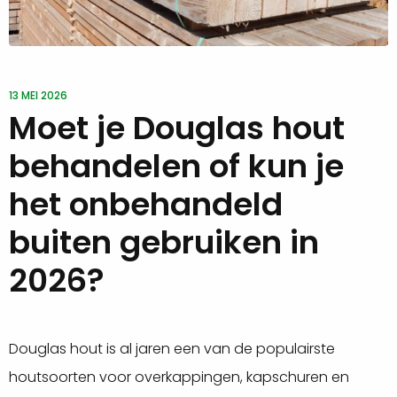
13 MEI 2026
Moet je Douglas hout
behandelen of kun je
het onbehandeld
buiten gebruiken in
2026?
Douglas hout is al jaren een van de populairste
houtsoorten voor overkappingen, kapschuren en