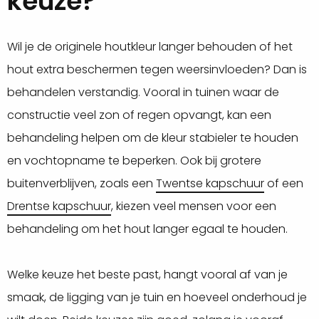
keuze?
Wil je de originele houtkleur langer behouden of het
hout extra beschermen tegen weersinvloeden? Dan is
behandelen verstandig. Vooral in tuinen waar de
constructie veel zon of regen opvangt, kan een
behandeling helpen om de kleur stabieler te houden
en vochtopname te beperken. Ook bij grotere
buitenverblijven, zoals een
Twentse kapschuur
of een
Drentse kapschuur
, kiezen veel mensen voor een
behandeling om het hout langer egaal te houden.
Welke keuze het beste past, hangt vooral af van je
smaak, de ligging van je tuin en hoeveel onderhoud je