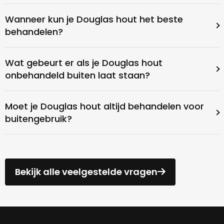
Wanneer kun je Douglas hout het beste
behandelen?
Wat gebeurt er als je Douglas hout
onbehandeld buiten laat staan?
Moet je Douglas hout altijd behandelen voor
buitengebruik?
Bekijk alle veelgestelde vragen