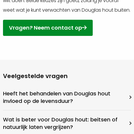
wilt doen. Beide keuzes zijn goed, zolang je vooraf
weet wat je kunt verwachten van Douglas hout buiten.
Vragen? Neem contact op
Veelgestelde vragen
Heeft het behandelen van Douglas hout
invloed op de levensduur?
Wat is beter voor Douglas hout: beitsen of
natuurlijk laten vergrijzen?