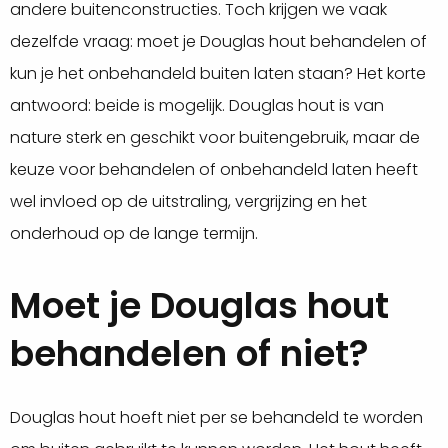
andere buitenconstructies. Toch krijgen we vaak
dezelfde vraag: moet je Douglas hout behandelen of
kun je het onbehandeld buiten laten staan? Het korte
antwoord: beide is mogelijk. Douglas hout is van
nature sterk en geschikt voor buitengebruik, maar de
keuze voor behandelen of onbehandeld laten heeft
wel invloed op de uitstraling, vergrijzing en het
onderhoud op de lange termijn.
Moet je Douglas hout
behandelen of niet?
Douglas hout hoeft niet per se behandeld te worden