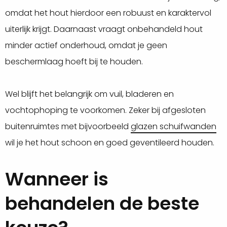
omdat het hout hierdoor een robuust en karaktervol
uiterlijk krijgt. Daarnaast vraagt onbehandeld hout
minder actief onderhoud, omdat je geen
beschermlaag hoeft bij te houden.
Wel blijft het belangrijk om vuil, bladeren en
vochtophoping te voorkomen. Zeker bij afgesloten
buitenruimtes met bijvoorbeeld
glazen schuifwanden
wil je het hout schoon en goed geventileerd houden.
Wanneer is
behandelen de beste