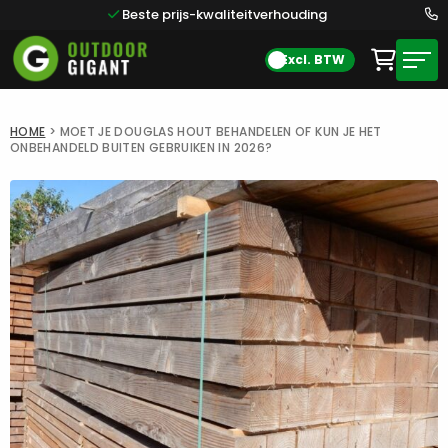
Beste prijs-kwaliteitverhouding
Excl. BTW
HOME
>
MOET JE DOUGLAS HOUT BEHANDELEN OF KUN JE HET
ONBEHANDELD BUITEN GEBRUIKEN IN 2026?