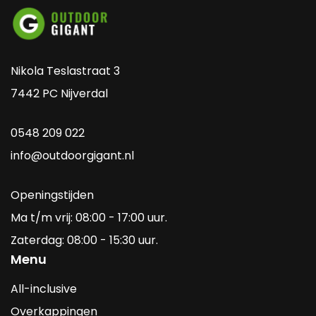
Nikola Teslastraat 3
7442 PC Nijverdal
0548 209 022
info@outdoorgigant.nl
Openingstijden
Ma t/m vrij: 08:00 - 17:00 uur.
Zaterdag: 08:00 - 15:30 uur.
Menu
All-inclusive
Overkappingen