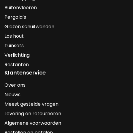
Buitenvloeren
Pergola’s
Glazen schuifwanden
Los hout
Tuinsets
Verlichting
Restanten
Klantenservice
Over ons
Nieuws
Meest gestelde vragen
Levering en retourneren
Algemene voorwaarden
Bestellen en betalen