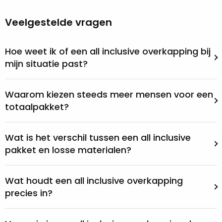
Veelgestelde vragen
Hoe weet ik of een all inclusive overkapping bij
mijn situatie past?
Waarom kiezen steeds meer mensen voor een
totaalpakket?
Wat is het verschil tussen een all inclusive
pakket en losse materialen?
Wat houdt een all inclusive overkapping
precies in?