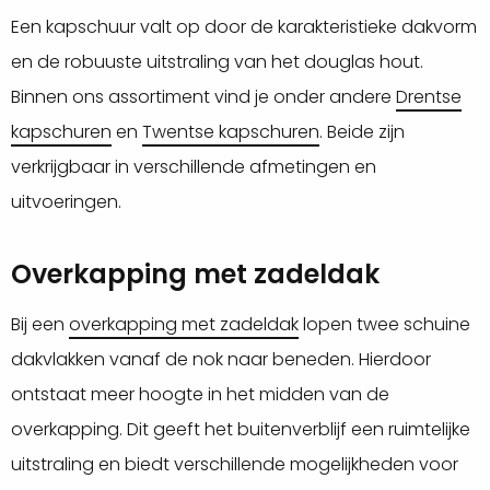
Een kapschuur valt op door de karakteristieke dakvorm
en de robuuste uitstraling van het douglas hout.
Binnen ons assortiment vind je onder andere
Drentse
kapschuren
en
Twentse kapschuren
. Beide zijn
verkrijgbaar in verschillende afmetingen en
uitvoeringen.
Overkapping met zadeldak
Bij een
overkapping met zadeldak
lopen twee schuine
dakvlakken vanaf de nok naar beneden. Hierdoor
ontstaat meer hoogte in het midden van de
overkapping. Dit geeft het buitenverblijf een ruimtelijke
uitstraling en biedt verschillende mogelijkheden voor