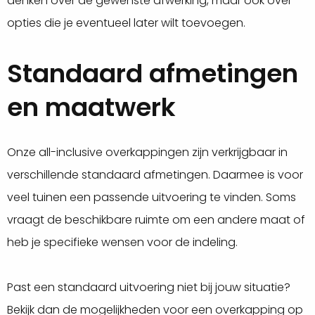
denken over de gewenste afwerking, maar ook over
opties die je eventueel later wilt toevoegen.
Standaard afmetingen
en maatwerk
Onze all-inclusive overkappingen zijn verkrijgbaar in
verschillende standaard afmetingen. Daarmee is voor
veel tuinen een passende uitvoering te vinden. Soms
vraagt de beschikbare ruimte om een andere maat of
heb je specifieke wensen voor de indeling.
Past een standaard uitvoering niet bij jouw situatie?
Bekijk dan de mogelijkheden voor een
overkapping op