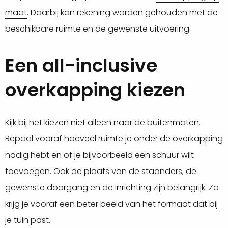
maat
. Daarbij kan rekening worden gehouden met de
beschikbare ruimte en de gewenste uitvoering.
Een all-inclusive
overkapping kiezen
Kijk bij het kiezen niet alleen naar de buitenmaten.
Bepaal vooraf hoeveel ruimte je onder de overkapping
nodig hebt en of je bijvoorbeeld een schuur wilt
toevoegen. Ook de plaats van de staanders, de
gewenste doorgang en de inrichting zijn belangrijk. Zo
krijg je vooraf een beter beeld van het formaat dat bij
je tuin past.