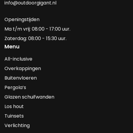
info@outdoorgigant.nl
Openingstijden
Ma t/m vrij: 08:00 - 17:00 uur.
Zaterdag: 08:00 - 15:30 uur.
Menu
All-inclusive
Overkappingen
Buitenvloeren
Pergola’s
Glazen schuifwanden
Los hout
Tuinsets
Verlichting