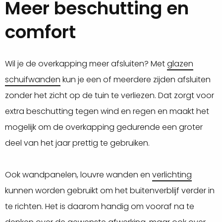
Meer beschutting en
comfort
Wil je de overkapping meer afsluiten? Met
glazen
schuifwanden
kun je een of meerdere zijden afsluiten
zonder het zicht op de tuin te verliezen. Dat zorgt voor
extra beschutting tegen wind en regen en maakt het
mogelijk om de overkapping gedurende een groter
deel van het jaar prettig te gebruiken.
Ook wandpanelen, louvre wanden en
verlichting
kunnen worden gebruikt om het buitenverblijf verder in
te richten. Het is daarom handig om vooraf na te