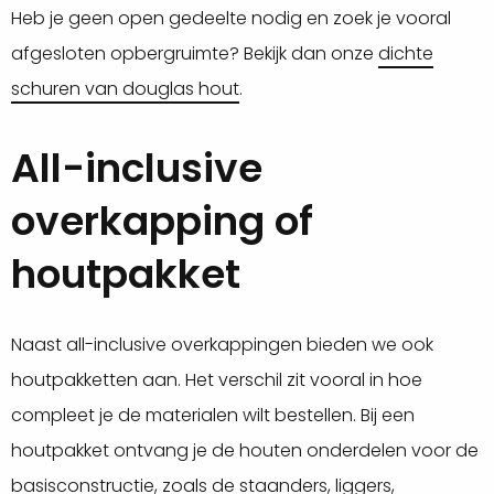
Heb je geen open gedeelte nodig en zoek je vooral
afgesloten opbergruimte? Bekijk dan onze
dichte
schuren van douglas hout
.
All-inclusive
overkapping of
houtpakket
Naast all-inclusive overkappingen bieden we ook
houtpakketten aan. Het verschil zit vooral in hoe
compleet je de materialen wilt bestellen. Bij een
houtpakket ontvang je de houten onderdelen voor de
basisconstructie, zoals de staanders, liggers,