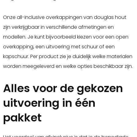
Onze all-inclusive overkappingen van douglas hout
zijn verkrijgbaar in verschillende afmetingen en
modellen. Je kunt bijvoorbeeld kiezen voor een open
overkapping, een uitvoering met schuur of een
kapschuur. Per product zie je duidelijk welke materialen
worden meegeleverd en welke opties beschikbaar zijn.
Alles voor de gekozen
uitvoering in één
pakket