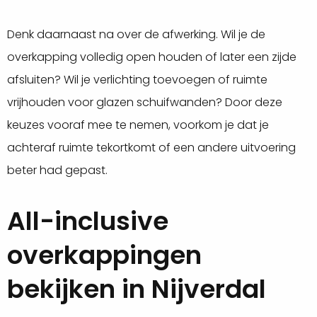
Denk daarnaast na over de afwerking. Wil je de
overkapping volledig open houden of later een zijde
afsluiten? Wil je verlichting toevoegen of ruimte
vrijhouden voor glazen schuifwanden? Door deze
keuzes vooraf mee te nemen, voorkom je dat je
achteraf ruimte tekortkomt of een andere uitvoering
beter had gepast.
All-inclusive
overkappingen
bekijken in Nijverdal