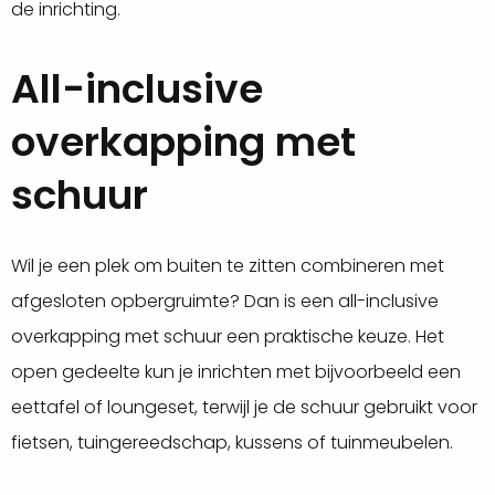
de inrichting.
All-inclusive
overkapping met
schuur
Wil je een plek om buiten te zitten combineren met
afgesloten opbergruimte? Dan is een all-inclusive
overkapping met schuur een praktische keuze. Het
open gedeelte kun je inrichten met bijvoorbeeld een
eettafel of loungeset, terwijl je de schuur gebruikt voor
fietsen, tuingereedschap, kussens of tuinmeubelen.