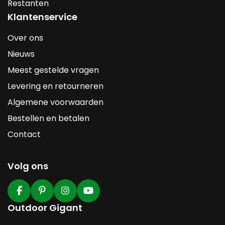
Restanten
Klantenservice
Over ons
Nieuws
Meest gestelde vragen
Levering en retourneren
Algemene voorwaarden
Bestellen en betalen
Contact
Volg ons
Outdoor Gigant