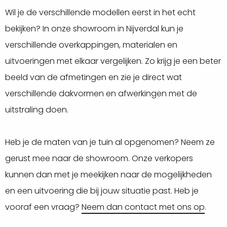
Wil je de verschillende modellen eerst in het echt
bekijken? In onze showroom in Nijverdal kun je
verschillende overkappingen, materialen en
uitvoeringen met elkaar vergelijken. Zo krijg je een beter
beeld van de afmetingen en zie je direct wat
verschillende dakvormen en afwerkingen met de
uitstraling doen.
Heb je de maten van je tuin al opgenomen? Neem ze
gerust mee naar de showroom. Onze verkopers
kunnen dan met je meekijken naar de mogelijkheden
en een uitvoering die bij jouw situatie past. Heb je
vooraf een vraag?
Neem dan contact met ons op
.