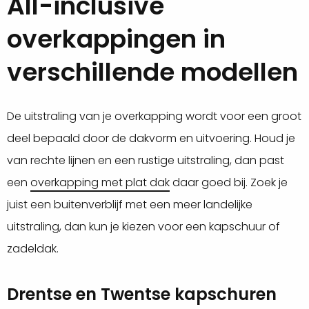
All-inclusive
overkappingen in
verschillende modellen
De uitstraling van je overkapping wordt voor een groot
deel bepaald door de dakvorm en uitvoering. Houd je
van rechte lijnen en een rustige uitstraling, dan past
een
overkapping met plat dak
daar goed bij. Zoek je
juist een buitenverblijf met een meer landelijke
uitstraling, dan kun je kiezen voor een kapschuur of
zadeldak.
Drentse en Twentse kapschuren