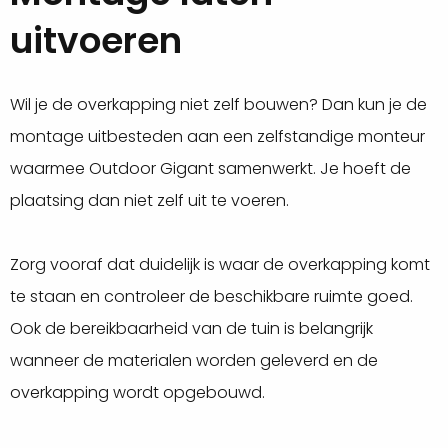
uitvoeren
Wil je de overkapping niet zelf bouwen? Dan kun je de
montage uitbesteden aan een zelfstandige monteur
waarmee Outdoor Gigant samenwerkt. Je hoeft de
plaatsing dan niet zelf uit te voeren.
Zorg vooraf dat duidelijk is waar de overkapping komt
te staan en controleer de beschikbare ruimte goed.
Ook de bereikbaarheid van de tuin is belangrijk
wanneer de materialen worden geleverd en de
overkapping wordt opgebouwd.