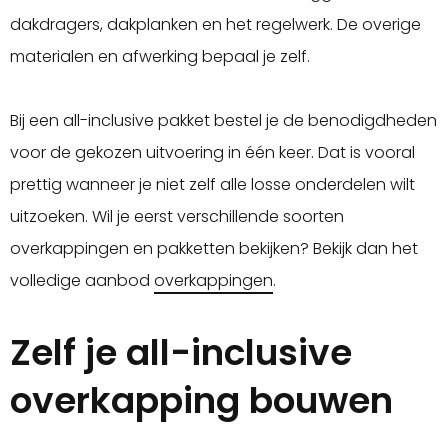
dakdragers, dakplanken en het regelwerk. De overige
materialen en afwerking bepaal je zelf.
Bij een all-inclusive pakket bestel je de benodigdheden
voor de gekozen uitvoering in één keer. Dat is vooral
prettig wanneer je niet zelf alle losse onderdelen wilt
uitzoeken. Wil je eerst verschillende soorten
overkappingen en pakketten bekijken? Bekijk dan het
volledige aanbod
overkappingen
.
Zelf je all-inclusive
overkapping bouwen