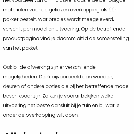
Het voordeel van all-inclusive is dat je de benodigde
materialen voor de gekozen overkapping als één
pakket bestelt. Wat precies wordt meegeleverd,
verschilt per model en uitvoering. Op de betreffende
productpagina vind je daarom altijd de samenstelling
van het pakket.
Ook bij de afwerking zijn er verschillende
mogelijkheden. Denk bijvoorbeeld aan wanden,
deuren of andere opties die bij het betreffende model
beschikbaar zijn. Zo kun je vooraf bekijken welke
uitvoering het beste aansluit bij je tuin en bij wat je
onder de overkapping wilt doen.