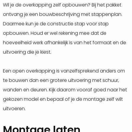
Wil je de overkapping zelf opbouwen? Bij het pakket
ontvang je een bouwbeschrijving met stappenplan.
Daarmee kun je de constructie stap voor stap
opbouwen. Houd er wel rekening mee dat de
hoeveelheid werk afhankelijk is van het formaat en de
uitvoering die je kiest.
Een open overkapping is vanzelfsprekend anders om
te bouwen dan een grotere uitvoering met schuur,
wanden en deuren. Kijk daarom vooraf goed naar het
gekozen model en bepaal of je de montage zelf wilt
uitvoeren.
Montage laten