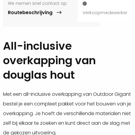
We nemen snel contact op.
Routebeschrijving
Verkoopmedewerker
All-inclusive
overkapping van
douglas hout
Met een all-inclusive overkapping van Outdoor Gigant
bestel je een compleet pakket voor het bouwen van je
overkapping. Je hoeft de verschillende materialen niet
zelf bij elkaar te zoeken en kunt direct aan de slag met
de gekozen uitvoering.