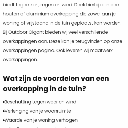
biedt tegen zon, regen en wind. Denk hierbij aan een
houten of aluminium overkapping die zowel aan je
woning of vrijstaand in de tuin geplaatst kan worden.
Bij Outdoor Gigant bieden wij veel verschillende
overkappingen aan. Deze kan je terugvinden op onze
overkappingen pagina
. Ook leveren wij maatwerk
overkappingen.
Wat zijn de voordelen van een
overkapping in de tuin?
Beschutting tegen weer en wind
Verlenging van je woonruimte
Waarde van je woning verhogen