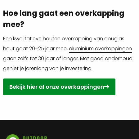
Hoe lang gaat een overkapping
mee?
Een kwalitatieve houten overkapping van douglas
hout gaat 20–25 jaar mee,
aluminium overkappingen
gaan zelfs tot 30 jaar of langer. Met goed onderhoud
geniet je jarenlang van je investering.
Bekijk hier al onze overkappingen