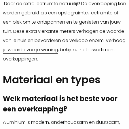
Door de extra leefruimte natuurlijk! De overkapping kan
worden gebruikt als een opslagruimte, eetruimte of
een plek om te ontspannen en te genieten van jouw
tuin. Deze extra vierkante meters verhogen de waarde
van je huis en bevorderen de verkoop enorm.
Verhoog
je waarde van je woning
, bekijk nu het assortiment
overkappingen.
Materiaal en types
Welk materiaal is het beste voor
een overkapping?
Aluminium is modern, onderhoudsarm en duurzaam,