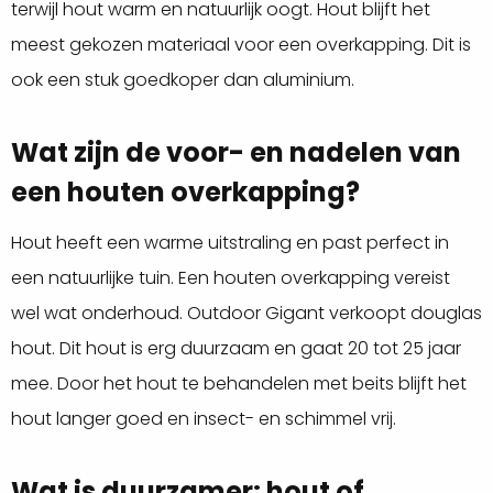
terwijl hout warm en natuurlijk oogt. Hout blijft het
meest gekozen materiaal voor een overkapping. Dit is
ook een stuk goedkoper dan aluminium.
Wat zijn de voor- en nadelen van
een houten overkapping?
Hout heeft een warme uitstraling en past perfect in
een natuurlijke tuin. Een houten overkapping vereist
wel wat onderhoud. Outdoor Gigant verkoopt douglas
hout. Dit hout is erg duurzaam en gaat 20 tot 25 jaar
mee. Door het hout te behandelen met beits blijft het
hout langer goed en insect- en schimmel vrij.
Wat is duurzamer: hout of