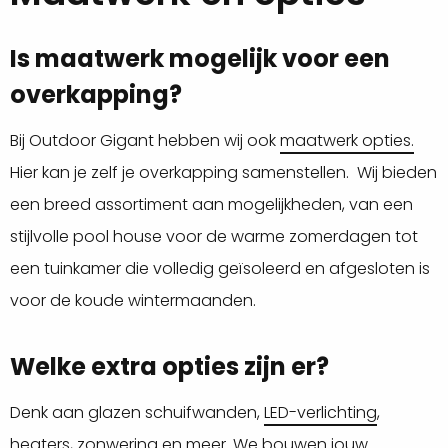
Is maatwerk mogelijk voor een
overkapping?
Bij Outdoor Gigant hebben wij ook
maatwerk opties.
Hier kan je zelf je overkapping samenstellen. Wij bieden
een breed assortiment aan mogelijkheden, van een
stijlvolle pool house voor de warme zomerdagen tot
een tuinkamer die volledig geïsoleerd en afgesloten is
voor de koude wintermaanden.
Welke extra opties zijn er?
Denk aan glazen schuifwanden,
LED-verlichting
,
heaters, zonwering en meer. We bouwen jouw