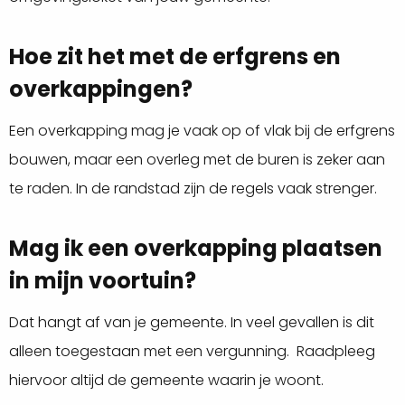
Hoe zit het met de erfgrens en
overkappingen?
Een overkapping mag je vaak op of vlak bij de erfgrens
bouwen, maar een overleg met de buren is zeker aan
te raden. In de randstad zijn de regels vaak strenger.
Mag ik een overkapping plaatsen
in mijn voortuin?
Dat hangt af van je gemeente. In veel gevallen is dit
alleen toegestaan met een vergunning. Raadpleeg
hiervoor altijd de gemeente waarin je woont.