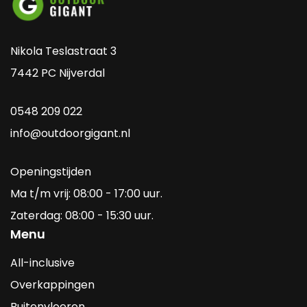
Nikola Teslastraat 3
7442 PC Nijverdal
0548 209 022
info@outdoorgigant.nl
Openingstijden
Ma t/m vrij: 08:00 - 17:00 uur.
Zaterdag: 08:00 - 15:30 uur.
Menu
All-inclusive
Overkappingen
Buitenvloeren