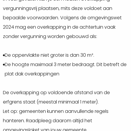
vergunningsvrij plaatsen, mits deze voldoet aan
bepaalde voorwaarden. Volgens de omgevingswet
2024 mag een overkapping in de achtertuin vaak
zonder vergunning worden gebouwd als:
De oppervlakte niet groter is dan 30 m².
De hoogte maximaal 3 meter bedraagt. Dit betreft de
plat dak overkappingen
De overkapping op voldoende afstand van de
erfgrens staat (meestal minimaal 1 meter).
Let op: gemeenten kunnen aanvullende regels
hanteren. Raadpleeg daarom altijd het
omgevingsloket van jouw gemeente.