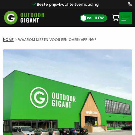
Beste prijs-kwaliteitverhouding
Excl. BTW
HOME
>
WAAROM KIEZEN VOOR EEN OVERKAPPING?