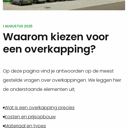
1 AUGUSTUS 2025
Waarom kiezen voor
een overkapping?
Op deze pagina vind je antwoorden op de meest
gestelde vragen over overkappingen. We leggen hier
de onderstaande elementen uit;
Wat is een overkapping precies
Kosten en prijsopbouw
Materiaal en types