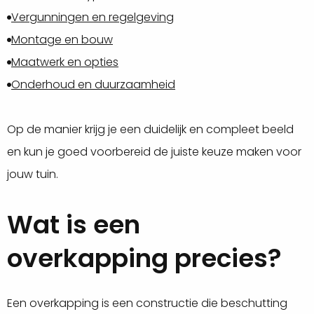
Vergunningen en regelgeving
Montage en bouw
Maatwerk en opties
Onderhoud en duurzaamheid
Op de manier krijg je een duidelijk en compleet beeld
en kun je goed voorbereid de juiste keuze maken voor
jouw tuin.
Wat is een
overkapping precies?
Een overkapping is een constructie die beschutting