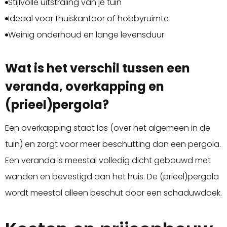
Stijlvolle uitstraling van je tuin
Ideaal voor thuiskantoor of hobbyruimte
Weinig onderhoud en lange levensduur
Wat is het verschil tussen een
veranda, overkapping en
(prieel)pergola?
Een overkapping staat los (over het algemeen in de
tuin) en zorgt voor meer beschutting dan een pergola.
Een veranda is meestal volledig dicht gebouwd met
wanden en bevestigd aan het huis. De (prieel)pergola
wordt meestal alleen beschut door een schaduwdoek.