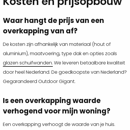
Kosten en prijsopbouw
Waar hangt de prijs van een
overkapping van af?
De kosten zijn afhankelijk van materiaal (hout of
aluminium), maatvoering, type dak en opties zoals
glazen schuifwanden.
We leveren betaalbare kwaliteit
door heel Nederland. De goedkoopste van Nederland?
Gegarandeerd Outdoor Gigant.
Is een overkapping waarde
verhogend voor mijn woning?
Een overkapping verhoogt de waarde van je huis.