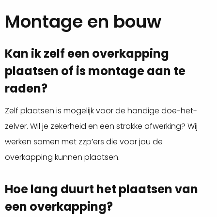
Montage en bouw
Kan ik zelf een overkapping
plaatsen of is montage aan te
raden?
Zelf plaatsen is mogelijk voor de handige doe-het-
zelver. Wil je zekerheid en een strakke afwerking? Wij
werken samen met zzp’ers die voor jou de
overkapping kunnen plaatsen.
Hoe lang duurt het plaatsen van
een overkapping?