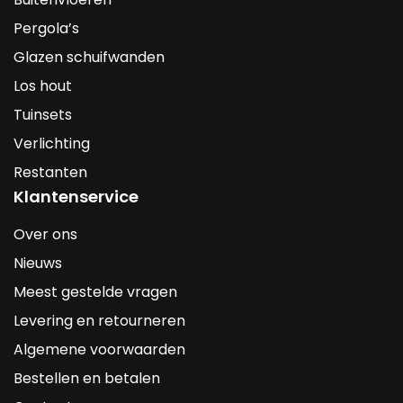
Pergola’s
Glazen schuifwanden
Los hout
Tuinsets
Verlichting
Restanten
Klantenservice
Over ons
Nieuws
Meest gestelde vragen
Levering en retourneren
Algemene voorwaarden
Bestellen en betalen