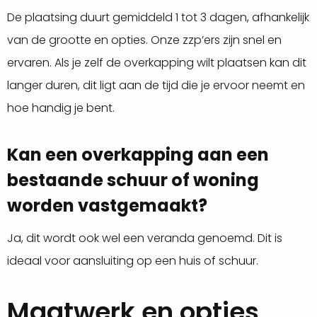
De plaatsing duurt gemiddeld 1 tot 3 dagen, afhankelijk
van de grootte en opties. Onze zzp’ers zijn snel en
ervaren. Als je zelf de overkapping wilt plaatsen kan dit
langer duren, dit ligt aan de tijd die je ervoor neemt en
hoe handig je bent.
Kan een overkapping aan een
bestaande schuur of woning
worden vastgemaakt?
Ja, dit wordt ook wel een veranda genoemd. Dit is
ideaal voor aansluiting op een huis of schuur.
Maatwerk en opties