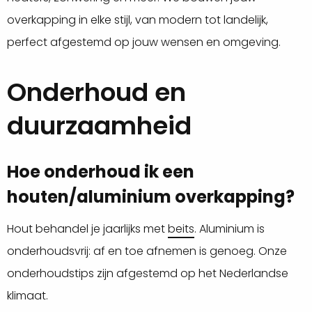
overkapping in elke stijl, van modern tot landelijk,
perfect afgestemd op jouw wensen en omgeving.
Onderhoud en
duurzaamheid
Hoe onderhoud ik een
houten/aluminium overkapping?
Hout behandel je jaarlijks met
beits
. Aluminium is
onderhoudsvrij: af en toe afnemen is genoeg. Onze
onderhoudstips zijn afgestemd op het Nederlandse
klimaat.