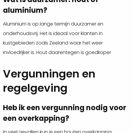
aluminium?
Aluminium is op lange termijn duurzamer en
onderhoudsvrij. Het is ideaal voor klanten in
kustgebieden zoals Zeeland waar het weer
invloedrijker is. Hout daarentegen is goedkoper
Vergunningen en
regelgeving
Heb ik een vergunning nodig voor
een overkapping?
In veel gevallen kun je een houten overkapping