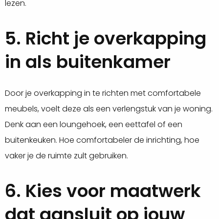
lezen.
5. Richt je overkapping
in als buitenkamer
Door je overkapping in te richten met comfortabele
meubels, voelt deze als een verlengstuk van je woning.
Denk aan een loungehoek, een eettafel of een
buitenkeuken. Hoe comfortabeler de inrichting, hoe
vaker je de ruimte zult gebruiken.
6. Kies voor maatwerk
dat aansluit op jouw