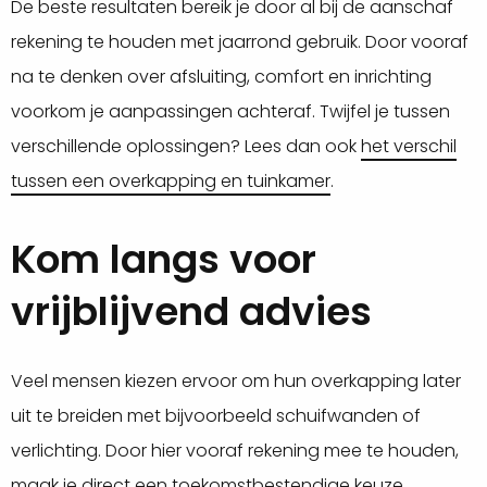
De beste resultaten bereik je door al bij de aanschaf
rekening te houden met jaarrond gebruik. Door vooraf
na te denken over afsluiting, comfort en inrichting
voorkom je aanpassingen achteraf. Twijfel je tussen
verschillende oplossingen? Lees dan ook
het verschil
tussen een overkapping en tuinkamer
.
Kom langs voor
vrijblijvend advies
Veel mensen kiezen ervoor om hun overkapping later
uit te breiden met bijvoorbeeld schuifwanden of
verlichting. Door hier vooraf rekening mee te houden,
maak je direct een toekomstbestendige keuze.