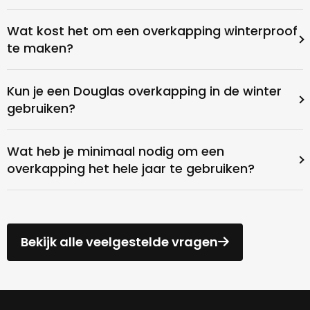
Wat kost het om een overkapping winterproof
te maken?
Kun je een Douglas overkapping in de winter
gebruiken?
Wat heb je minimaal nodig om een
overkapping het hele jaar te gebruiken?
Bekijk alle veelgestelde vragen