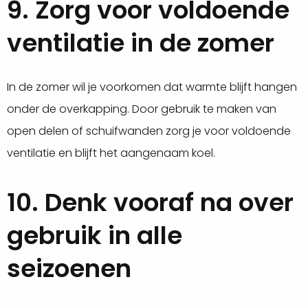
9. Zorg voor voldoende
ventilatie in de zomer
In de zomer wil je voorkomen dat warmte blijft hangen
onder de overkapping. Door gebruik te maken van
open delen of schuifwanden zorg je voor voldoende
ventilatie en blijft het aangenaam koel.
10. Denk vooraf na over
gebruik in alle
seizoenen