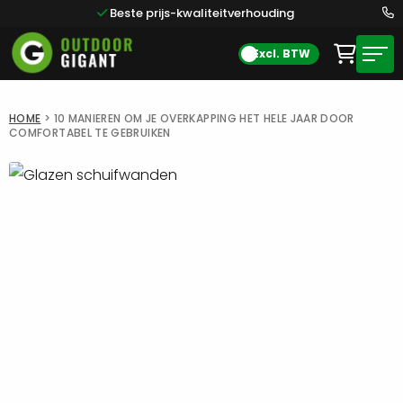
Beste prijs-kwaliteitverhouding
Excl. BTW
HOME
>
10 MANIEREN OM JE OVERKAPPING HET HELE JAAR DOOR
COMFORTABEL TE GEBRUIKEN