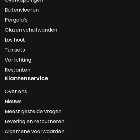
Buitenvloeren
Pergola’s
Glazen schuifwanden
Los hout
Tuinsets
Verlichting
Restanten
Klantenservice
Over ons
Nieuws
Meest gestelde vragen
Levering en retourneren
Algemene voorwaarden