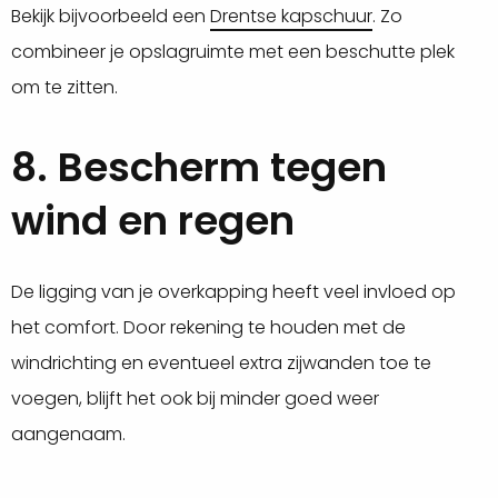
Bekijk bijvoorbeeld een
Drentse kapschuur
. Zo
combineer je opslagruimte met een beschutte plek
om te zitten.
8. Bescherm tegen
wind en regen
De ligging van je overkapping heeft veel invloed op
het comfort. Door rekening te houden met de
windrichting en eventueel extra zijwanden toe te
voegen, blijft het ook bij minder goed weer
aangenaam.