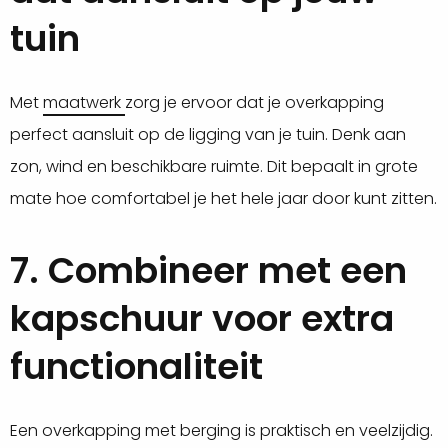
tuin
Met
maatwerk
zorg je ervoor dat je overkapping
perfect aansluit op de ligging van je tuin. Denk aan
zon, wind en beschikbare ruimte. Dit bepaalt in grote
mate hoe comfortabel je het hele jaar door kunt zitten.
7. Combineer met een
kapschuur voor extra
functionaliteit
Een overkapping met berging is praktisch en veelzijdig.