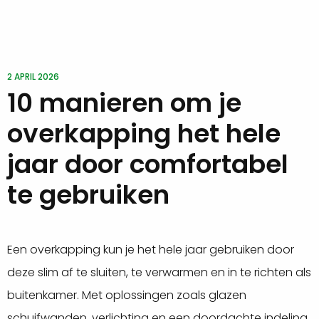
2 APRIL 2026
10 manieren om je
overkapping het hele
jaar door comfortabel
te gebruiken
Een overkapping kun je het hele jaar gebruiken door
deze slim af te sluiten, te verwarmen en in te richten als
buitenkamer. Met oplossingen zoals glazen
schuifwanden, verlichting en een doordachte indeling