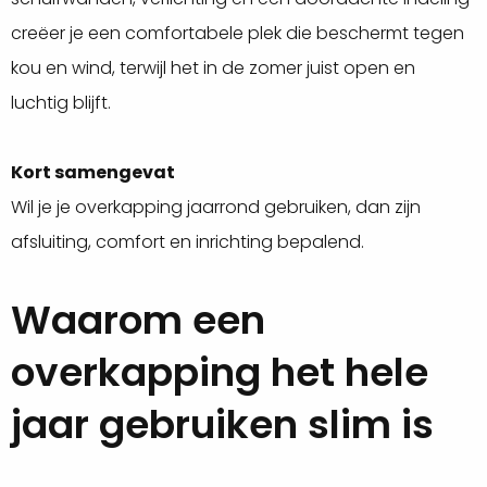
creëer je een comfortabele plek die beschermt tegen
kou en wind, terwijl het in de zomer juist open en
luchtig blijft.
Kort samengevat
Wil je je overkapping jaarrond gebruiken, dan zijn
afsluiting, comfort en inrichting bepalend.
Waarom een
overkapping het hele
jaar gebruiken slim is