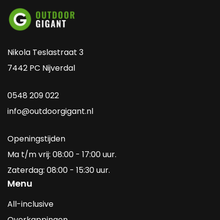
Nikola Teslastraat 3
7442 PC Nijverdal
0548 209 022
info@outdoorgigant.nl
Openingstijden
Ma t/m vrij: 08:00 - 17:00 uur.
Zaterdag: 08:00 - 15:30 uur.
Menu
All-inclusive
Overkappingen