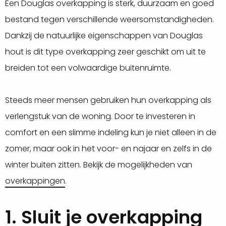
Een Douglas overkapping is sterk, duurzaam en goed
bestand tegen verschillende weersomstandigheden.
Dankzij de natuurlijke eigenschappen van Douglas
hout is dit type overkapping zeer geschikt om uit te
breiden tot een volwaardige buitenruimte.
Steeds meer mensen gebruiken hun overkapping als
verlengstuk van de woning. Door te investeren in
comfort en een slimme indeling kun je niet alleen in de
zomer, maar ook in het voor- en najaar en zelfs in de
winter buiten zitten. Bekijk de mogelijkheden van
overkappingen
.
1. Sluit je overkapping