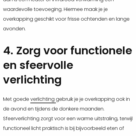
waardevolle toevoeging. Hiermee maak je je
overkapping geschikt voor frisse ochtenden en lange
avonden.
4. Zorg voor functionele
en sfeervolle
verlichting
Met goede
verlichting
gebruik je je overkapping ook in
de avond en tijdens de donkere maanden.
Sfeerverlichting zorgt voor een warme uitstraling, terwijl
functioneel licht praktisch is bij bijvoorbeeld eten of