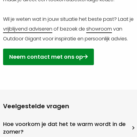
Wil je weten wat in jouw situatie het beste past? Laat je
vrijblijvend adviseren
of bezoek de
showroom
van
Outdoor Gigant voor inspiratie en persoonlijk advies.
Neem contact met ons op
Veelgestelde vragen
Hoe voorkom je dat het te warm wordt in de
zomer?